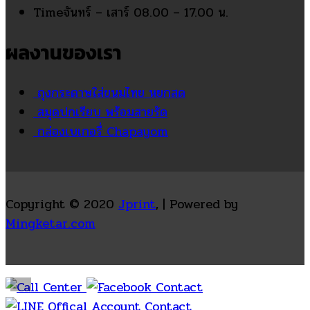
Time
จันทร์ – เสาร์ 08.00 – 17.00 น.
ผลงานของเรา
ถุงกระดาษใส่ขนมไทย หยกสด
สมุดปกเรียบ พร้อมสายรัด
กล่องเบเกอรี่ Chapayom
Copyright © 2020
Jprint
, | Powered by
Mingketar.com