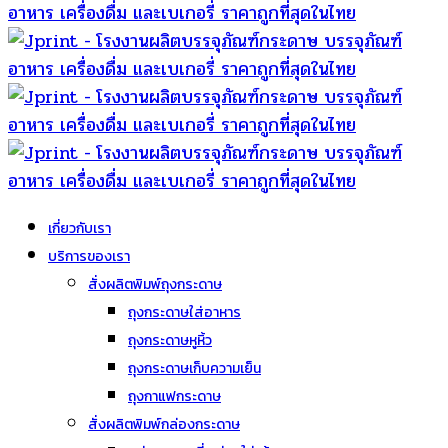
เกี่ยวกับเรา
บริการของเรา
สั่งผลิตพิมพ์ถุงกระดาษ
ถุงกระดาษใส่อาหาร
ถุงกระดาษหูหิ้ว
ถุงกระดาษเก็บความเย็น
ถุงกาแฟกระดาษ
สั่งผลิตพิมพ์กล่องกระดาษ