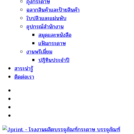
ถุงกระดาษ
ฉลากสินค้าและป้ายสินค้า
ใบปลิวและแผ่นพับ
อุปกรณ์สำนักงาน
สมุดและหนังสือ
แฟ้มกระดาษ
งานพรีเมี่ยม
ปฏิทินประจำปี
สาระน่ารู้
ติดต่อเรา