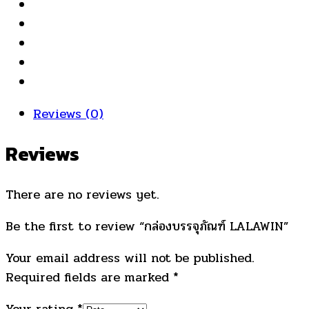
Reviews (0)
Reviews
There are no reviews yet.
Be the first to review “กล่องบรรจุภัณฑ์ LALAWIN”
Your email address will not be published.
Required fields are marked
*
Your rating
*