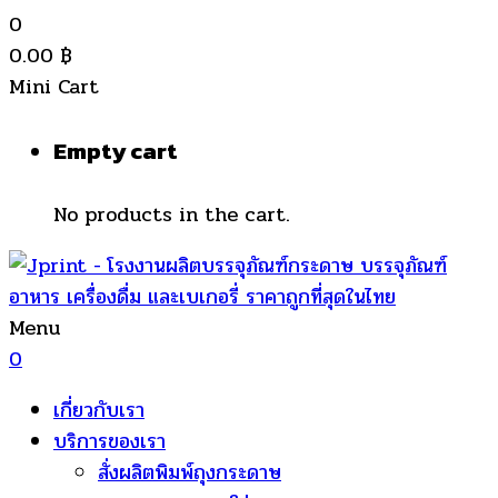
0
0.00
฿
Mini Cart
Empty cart
No products in the cart.
Menu
0
เกี่ยวกับเรา
บริการของเรา
สั่งผลิตพิมพ์ถุงกระดาษ