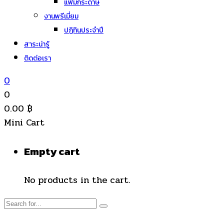
แฟ้มกระดาษ
งานพรีเมี่ยม
ปฏิทินประจำปี
สาระน่ารู้
ติดต่อเรา
0
0
0.00
฿
Mini Cart
Empty cart
No products in the cart.