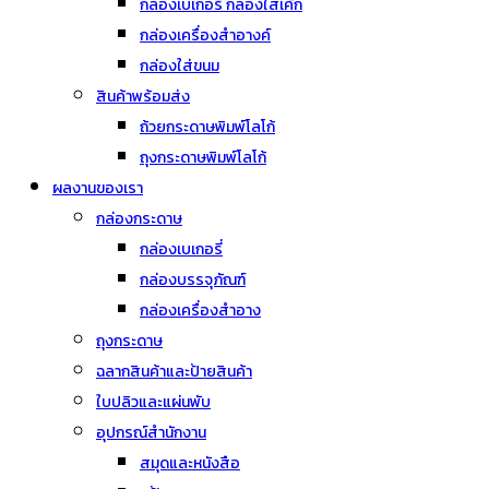
กล่องเบเกอรี่ กล่องใส่เค้ก
กล่องเครื่องสำอางค์
กล่องใส่ขนม
สินค้าพร้อมส่ง
ถ้วยกระดาษพิมพ์โลโก้
ถุงกระดาษพิมพ์โลโก้
ผลงานของเรา
กล่องกระดาษ
กล่องเบเกอรี่
กล่องบรรจุภัณฑ์
กล่องเครื่องสำอาง
ถุงกระดาษ
ฉลากสินค้าและป้ายสินค้า
ใบปลิวและแผ่นพับ
อุปกรณ์สำนักงาน
สมุดและหนังสือ