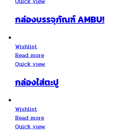
Quick view
กล่องบรรจุภัณฑ์ AMBU!
Wishlist
Read more
Quick view
กล่องใส่ตะปู
Wishlist
Read more
Quick view