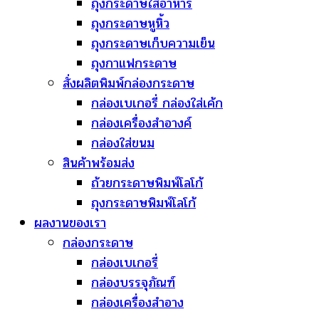
ถุงกระดาษใส่อาหาร
ถุงกระดาษหูหิ้ว
ถุงกระดาษเก็บความเย็น
ถุงกาแฟกระดาษ
สั่งผลิตพิมพ์กล่องกระดาษ
กล่องเบเกอรี่ กล่องใส่เค้ก
กล่องเครื่องสำอางค์
กล่องใส่ขนม
สินค้าพร้อมส่ง
ถ้วยกระดาษพิมพ์โลโก้
ถุงกระดาษพิมพ์โลโก้
ผลงานของเรา
กล่องกระดาษ
กล่องเบเกอรี่
กล่องบรรจุภัณฑ์
กล่องเครื่องสำอาง