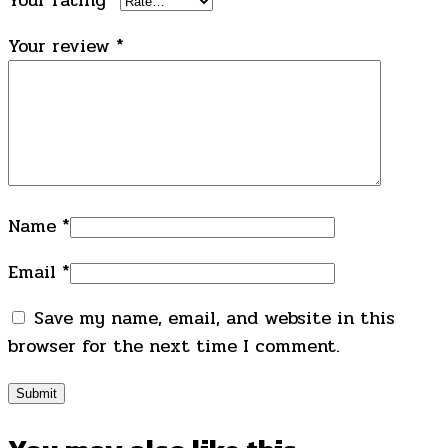
Your review
*
Name
*
Email
*
Save my name, email, and website in this
browser for the next time I comment.