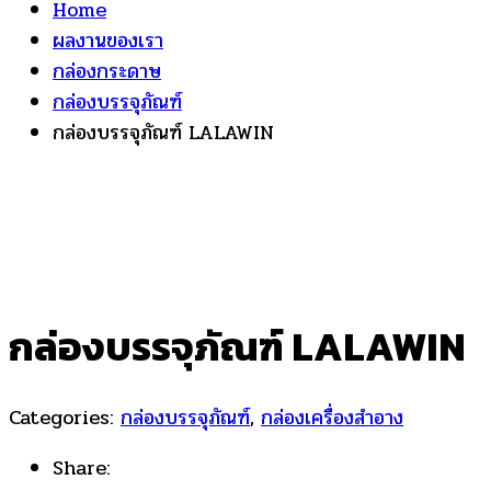
Home
ผลงานของเรา
กล่องกระดาษ
กล่องบรรจุภัณฑ์
กล่องบรรจุภัณฑ์ LALAWIN
กล่องบรรจุภัณฑ์ LALAWIN
Categories:
กล่องบรรจุภัณฑ์
,
กล่องเครื่องสำอาง
Share: