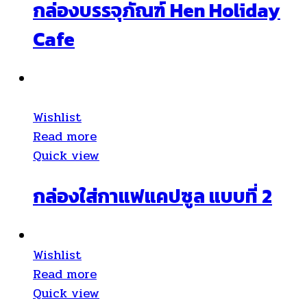
กล่องบรรจุภัณฑ์ Hen Holiday
Cafe
Wishlist
Read more
Quick view
กล่องใส่กาแฟแคปซูล แบบที่ 2
Wishlist
Read more
Quick view