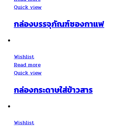
Quick view
กล่องบรรจุภัณฑ์ซองกาแฟ
Wishlist
Read more
Quick view
กล่องกระดาษใส่ข้าวสาร
Wishlist