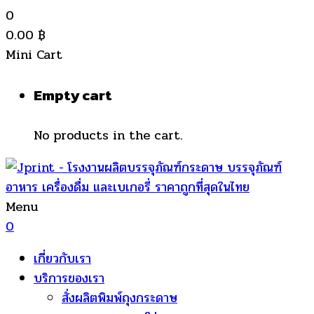
0
0.00
฿
Mini Cart
Empty cart
No products in the cart.
Menu
0
เกี่ยวกับเรา
บริการของเรา
สั่งผลิตพิมพ์ถุงกระดาษ