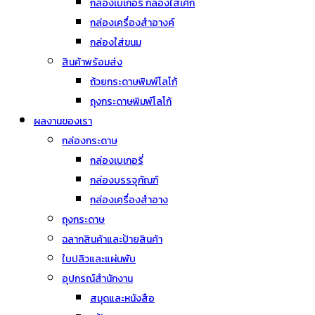
กล่องเบเกอรี่ กล่องใส่เค้ก
กล่องเครื่องสำอางค์
กล่องใส่ขนม
สินค้าพร้อมส่ง
ถ้วยกระดาษพิมพ์โลโก้
ถุงกระดาษพิมพ์โลโก้
ผลงานของเรา
กล่องกระดาษ
กล่องเบเกอรี่
กล่องบรรจุภัณฑ์
กล่องเครื่องสำอาง
ถุงกระดาษ
ฉลากสินค้าและป้ายสินค้า
ใบปลิวและแผ่นพับ
อุปกรณ์สำนักงาน
สมุดและหนังสือ