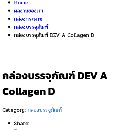
Home
ผลงานของเรา
กล่องกระดาษ
กล่องบรรจุภัณฑ์
กล่องบรรจุภัณฑ์ DEV A Collagen D
กล่องบรรจุภัณฑ์ DEV A
Collagen D
Category:
กล่องบรรจุภัณฑ์
Share: