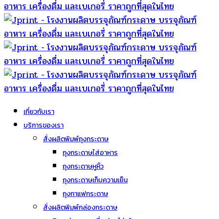
เกี่ยวกับเรา
บริการของเรา
สั่งผลิตพิมพ์ถุงกระดาษ
ถุงกระดาษใส่อาหาร
ถุงกระดาษหูหิ้ว
ถุงกระดาษเก็บความเย็น
ถุงกาแฟกระดาษ
สั่งผลิตพิมพ์กล่องกระดาษ