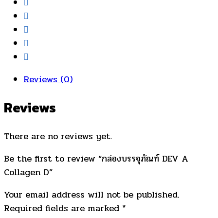
Reviews (0)
Reviews
There are no reviews yet.
Be the first to review “กล่องบรรจุภัณฑ์ DEV A
Collagen D”
Your email address will not be published.
Required fields are marked
*