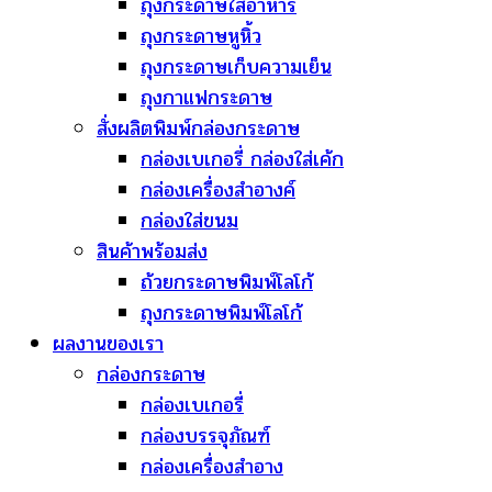
ถุงกระดาษใส่อาหาร
ถุงกระดาษหูหิ้ว
ถุงกระดาษเก็บความเย็น
ถุงกาแฟกระดาษ
สั่งผลิตพิมพ์กล่องกระดาษ
กล่องเบเกอรี่ กล่องใส่เค้ก
กล่องเครื่องสำอางค์
กล่องใส่ขนม
สินค้าพร้อมส่ง
ถ้วยกระดาษพิมพ์โลโก้
ถุงกระดาษพิมพ์โลโก้
ผลงานของเรา
กล่องกระดาษ
กล่องเบเกอรี่
กล่องบรรจุภัณฑ์
กล่องเครื่องสำอาง