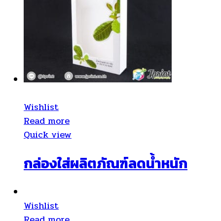
Wishlist
Read more
Quick view
กล่องใส่ผลิตภัณฑ์ลดน้ำหนัก
Wishlist
Read more