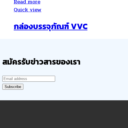
Read more
Quick view
กล่องบรรจุภัณฑ์ VVC
สมัครรับข่าวสารของเรา