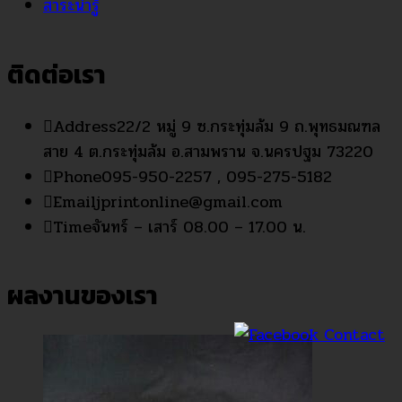
สาระน่ารู้
ติดต่อเรา
Address
22/2 หมู่ 9 ซ.กระทุ่มล้ม 9 ถ.พุทธมณฑล
สาย 4 ต.กระทุ่มล้ม อ.สามพราน จ.นครปฐม 73220
Phone
095-950-2257 , 095-275-5182
Email
jprintonline@gmail.com
Time
จันทร์ – เสาร์ 08.00 – 17.00 น.
ผลงานของเรา