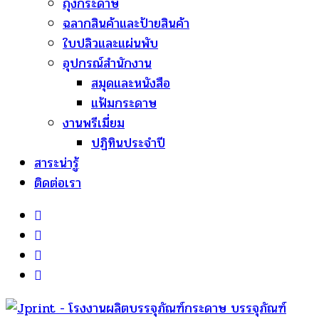
ถุงกระดาษ
ฉลากสินค้าและป้ายสินค้า
ใบปลิวและแผ่นพับ
อุปกรณ์สำนักงาน
สมุดและหนังสือ
แฟ้มกระดาษ
งานพรีเมี่ยม
ปฏิทินประจำปี
สาระน่ารู้
ติดต่อเรา