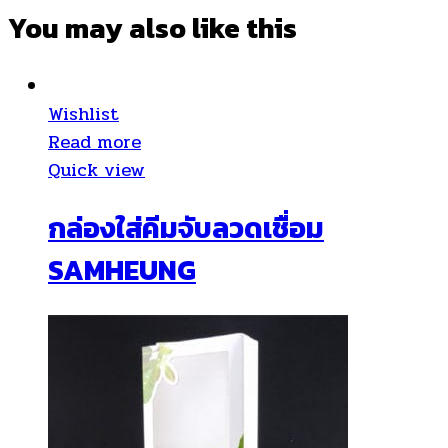
You may also
like this
Wishlist
Read more
Quick view
กล่องใส่คีมจับลวดเชื่อม
SAMHEUNG