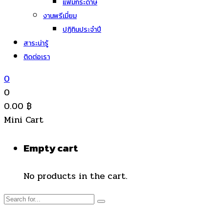
แฟ้มกระดาษ
งานพรีเมี่ยม
ปฏิทินประจำปี
สาระน่ารู้
ติดต่อเรา
0
0
0.00
฿
Mini Cart
Empty cart
No products in the cart.