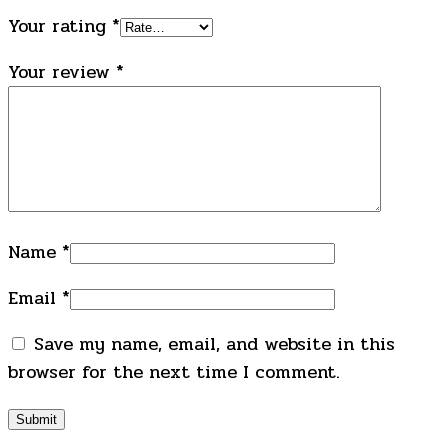
Your rating
*
Your review
*
Name
*
Email
*
Save my name, email, and website in this
browser for the next time I comment.