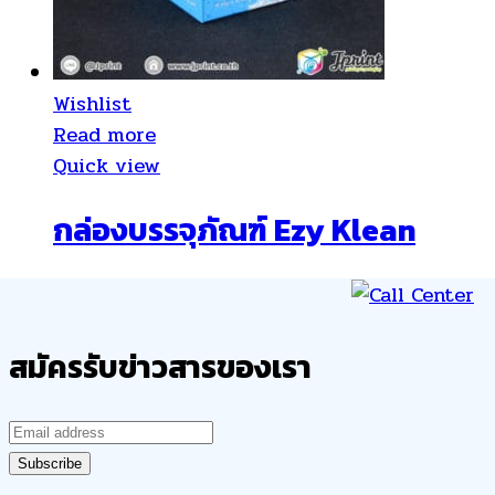
Wishlist
Read more
Quick view
กล่องบรรจุภัณฑ์ Ezy Klean
สมัครรับข่าวสารของเรา