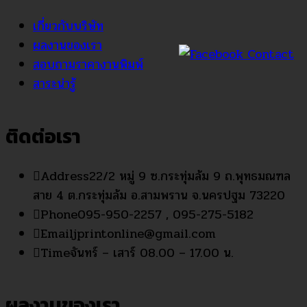
เกี่ยวกับบริษัท
ผลงานของเรา
สอบถามราคางานพิมพ์
สาระน่ารู้
ติดต่อเรา
Address
22/2 หมู่ 9 ซ.กระทุ่มล้ม 9 ถ.พุทธมณฑล
สาย 4 ต.กระทุ่มล้ม อ.สามพราน จ.นครปฐม 73220
Phone
095-950-2257 , 095-275-5182
Email
jprintonline@gmail.com
Time
จันทร์ – เสาร์ 08.00 – 17.00 น.
ผลงานของเรา