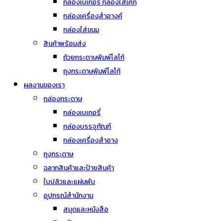
กล่องเบเกอรี่ กล่องใส่เค้ก
กล่องเครื่องสำอางค์
กล่องใส่ขนม
สินค้าพร้อมส่ง
ถ้วยกระดาษพิมพ์โลโก้
ถุงกระดาษพิมพ์โลโก้
ผลงานของเรา
กล่องกระดาษ
กล่องเบเกอรี่
กล่องบรรจุภัณฑ์
กล่องเครื่องสำอาง
ถุงกระดาษ
ฉลากสินค้าและป้ายสินค้า
ใบปลิวและแผ่นพับ
อุปกรณ์สำนักงาน
สมุดและหนังสือ