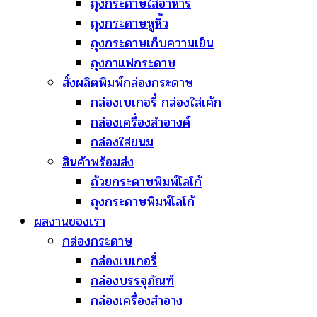
ถุงกระดาษใส่อาหาร
ถุงกระดาษหูหิ้ว
ถุงกระดาษเก็บความเย็น
ถุงกาแฟกระดาษ
สั่งผลิตพิมพ์กล่องกระดาษ
กล่องเบเกอรี่ กล่องใส่เค้ก
กล่องเครื่องสำอางค์
กล่องใส่ขนม
สินค้าพร้อมส่ง
ถ้วยกระดาษพิมพ์โลโก้
ถุงกระดาษพิมพ์โลโก้
ผลงานของเรา
กล่องกระดาษ
กล่องเบเกอรี่
กล่องบรรจุภัณฑ์
กล่องเครื่องสำอาง