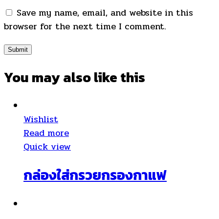
Save my name, email, and website in this
browser for the next time I comment.
You may also
like this
Wishlist
Read more
Quick view
กล่องใส่กรวยกรองกาแฟ