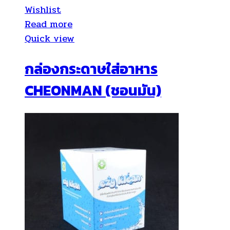
Wishlist
Read more
Quick view
กล่องกระดาษใส่อาหาร
CHEONMAN (ชอนมัน)