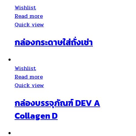
Wishlist
Read more
Quick view
กล่องกระดาษใส่ถั่งเช่า
Wishlist
Read more
Quick view
กล่องบรรจุภัณฑ์ DEV A
Collagen D