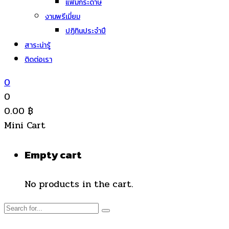
แฟ้มกระดาษ
งานพรีเมี่ยม
ปฏิทินประจำปี
สาระน่ารู้
ติดต่อเรา
0
0
0.00
฿
Mini Cart
Empty cart
No products in the cart.