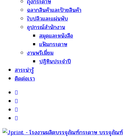
ถุงกระดาษ
ฉลากสินค้าและป้ายสินค้า
ใบปลิวและแผ่นพับ
อุปกรณ์สำนักงาน
สมุดและหนังสือ
แฟ้มกระดาษ
งานพรีเมี่ยม
ปฏิทินประจำปี
สาระน่ารู้
ติดต่อเรา