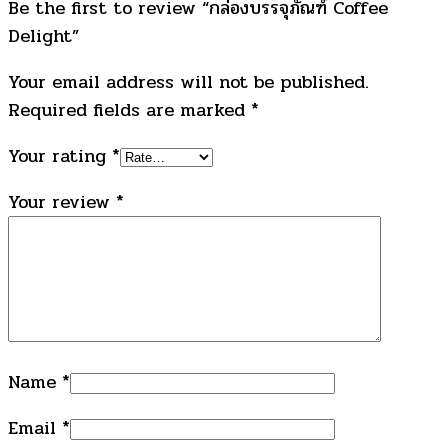
Be the first to review “กล่องบรรจุภัณฑ์ Coffee
Delight”
Your email address will not be published.
Required fields are marked
*
Your rating
*
Your review
*
Name
*
Email
*