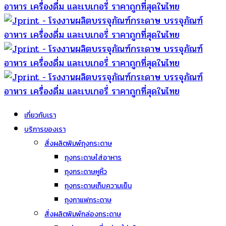
เกี่ยวกับเรา
บริการของเรา
สั่งผลิตพิมพ์ถุงกระดาษ
ถุงกระดาษใส่อาหาร
ถุงกระดาษหูหิ้ว
ถุงกระดาษเก็บความเย็น
ถุงกาแฟกระดาษ
สั่งผลิตพิมพ์กล่องกระดาษ