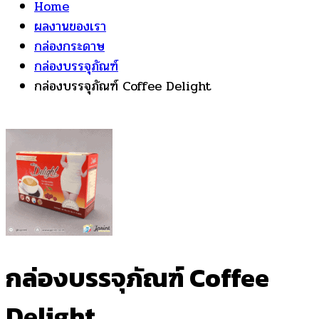
Home
ผลงานของเรา
กล่องกระดาษ
กล่องบรรจุภัณฑ์
กล่องบรรจุภัณฑ์ Coffee Delight
กล่องบรรจุภัณฑ์ Coffee
Delight