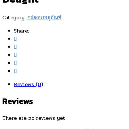
Category:
กล่องบรรจุภัณฑ์
Share:
Reviews (0)
Reviews
There are no reviews yet.