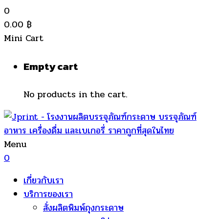
0
0.00
฿
Mini Cart
Empty cart
No products in the cart.
Menu
0
เกี่ยวกับเรา
บริการของเรา
สั่งผลิตพิมพ์ถุงกระดาษ