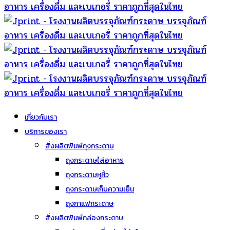
เกี่ยวกับเรา
บริการของเรา
สั่งผลิตพิมพ์ถุงกระดาษ
ถุงกระดาษใส่อาหาร
ถุงกระดาษหูหิ้ว
ถุงกระดาษเก็บความเย็น
ถุงกาแฟกระดาษ
สั่งผลิตพิมพ์กล่องกระดาษ