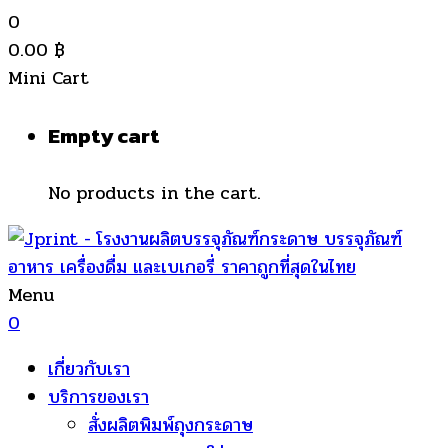
0
0.00
฿
Mini Cart
Empty cart
No products in the cart.
Menu
0
เกี่ยวกับเรา
บริการของเรา
สั่งผลิตพิมพ์ถุงกระดาษ