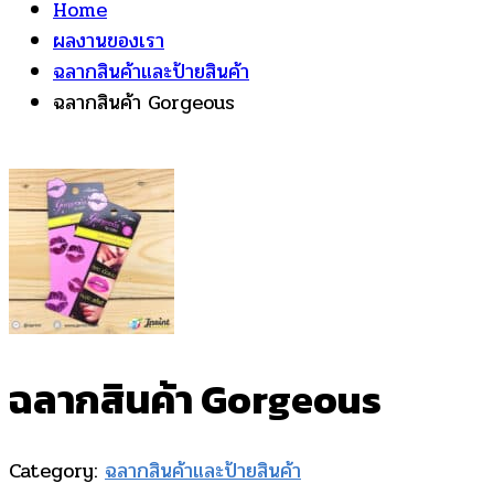
Home
ผลงานของเรา
ฉลากสินค้าและป้ายสินค้า
ฉลากสินค้า Gorgeous
ฉลากสินค้า Gorgeous
Category:
ฉลากสินค้าและป้ายสินค้า