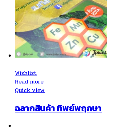
Wishlist
Read more
Quick view
ฉลากสินค้า ทิพย์พฤกษา