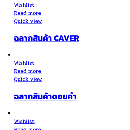
Wishlist
Read more
Quick view
ฉลากสินค้า CAVER
Wishlist
Read more
Quick view
ฉลากสินค้าดอยคำ
Wishlist
Read more