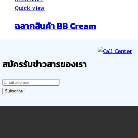
Quick view
ฉลากสินค้า BB Cream
สมัครรับข่าวสารของเรา