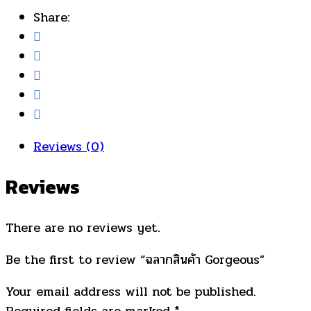
Share:
Reviews (0)
Reviews
There are no reviews yet.
Be the first to review “ฉลากสินค้า Gorgeous”
Your email address will not be published.
Required fields are marked
*