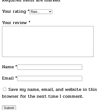
Your rating
*
Your review
*
Name
*
Email
*
Save my name, email, and website in this
browser for the next time I comment.