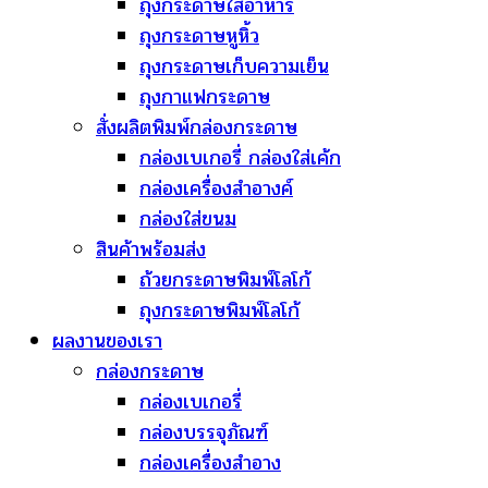
ถุงกระดาษใส่อาหาร
ถุงกระดาษหูหิ้ว
ถุงกระดาษเก็บความเย็น
ถุงกาแฟกระดาษ
สั่งผลิตพิมพ์กล่องกระดาษ
กล่องเบเกอรี่ กล่องใส่เค้ก
กล่องเครื่องสำอางค์
กล่องใส่ขนม
สินค้าพร้อมส่ง
ถ้วยกระดาษพิมพ์โลโก้
ถุงกระดาษพิมพ์โลโก้
ผลงานของเรา
กล่องกระดาษ
กล่องเบเกอรี่
กล่องบรรจุภัณฑ์
กล่องเครื่องสำอาง