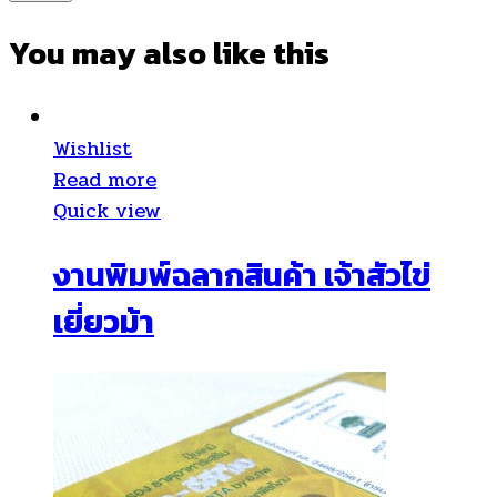
You may also
like this
Wishlist
Read more
Quick view
งานพิมพ์ฉลากสินค้า เจ้าสัวไข่
เยี่ยวม้า