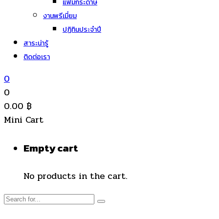
แฟ้มกระดาษ
งานพรีเมี่ยม
ปฏิทินประจำปี
สาระน่ารู้
ติดต่อเรา
0
0
0.00
฿
Mini Cart
Empty cart
No products in the cart.