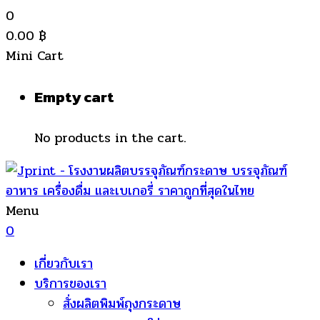
0
0.00
฿
Mini Cart
Empty cart
No products in the cart.
Menu
0
เกี่ยวกับเรา
บริการของเรา
สั่งผลิตพิมพ์ถุงกระดาษ