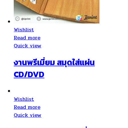
Wishlist
Read more
Quick view
งานพรีเมี่ยม สมุดใส่แผ่น
CD/DVD
Wishlist
Read more
Quick view