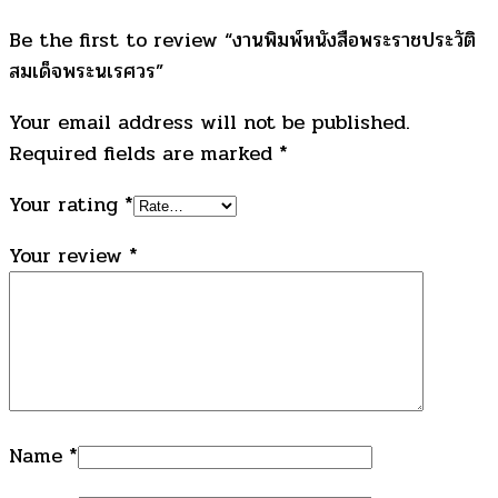
Be the first to review “งานพิมพ์หนังสือพระราชประวัติ
สมเด็จพระนเรศวร”
Your email address will not be published.
Required fields are marked
*
Your rating
*
Your review
*
Name
*