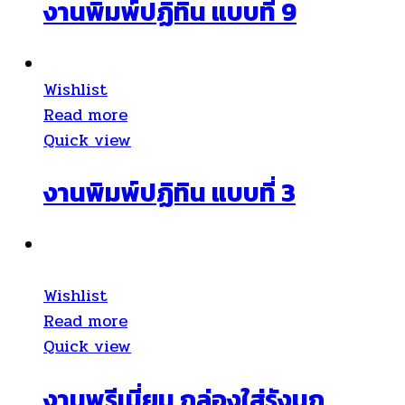
งานพิมพ์ปฏิทิน แบบที่ 9
Wishlist
Read more
Quick view
งานพิมพ์ปฏิทิน แบบที่ 3
Wishlist
Read more
Quick view
งานพรีเมี่ยม กล่องใส่รังนก