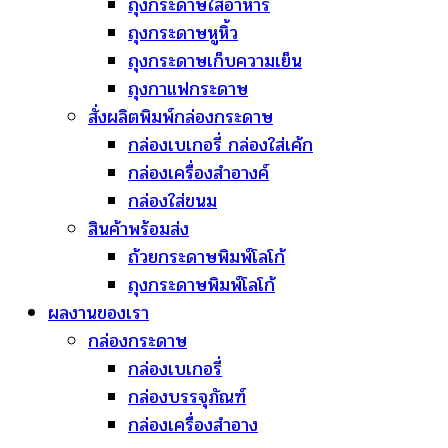
ถุงกระดาษใส่อาหาร
ถุงกระดาษหูหิ้ว
ถุงกระดาษเก็บความเย็น
ถุงกาแฟกระดาษ
สั่งผลิตพิมพ์กล่องกระดาษ
กล่องเบเกอรี่ กล่องใส่เค้ก
กล่องเครื่องสำอางค์
กล่องใส่ขนม
สินค้าพร้อมส่ง
ถ้วยกระดาษพิมพ์โลโก้
ถุงกระดาษพิมพ์โลโก้
ผลงานของเรา
กล่องกระดาษ
กล่องเบเกอรี่
กล่องบรรจุภัณฑ์
กล่องเครื่องสำอาง