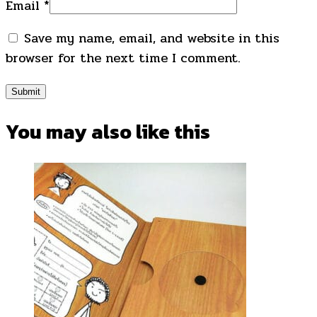
Email
*
Save my name, email, and website in this
browser for the next time I comment.
You may also
like this