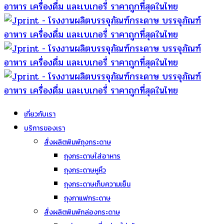
เกี่ยวกับเรา
บริการของเรา
สั่งผลิตพิมพ์ถุงกระดาษ
ถุงกระดาษใส่อาหาร
ถุงกระดาษหูหิ้ว
ถุงกระดาษเก็บความเย็น
ถุงกาแฟกระดาษ
สั่งผลิตพิมพ์กล่องกระดาษ