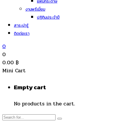
แฟ้มกระดาษ
งานพรีเมี่ยม
ปฏิทินประจำปี
สาระน่ารู้
ติดต่อเรา
0
0
0.00
฿
Mini Cart
Empty cart
No products in the cart.