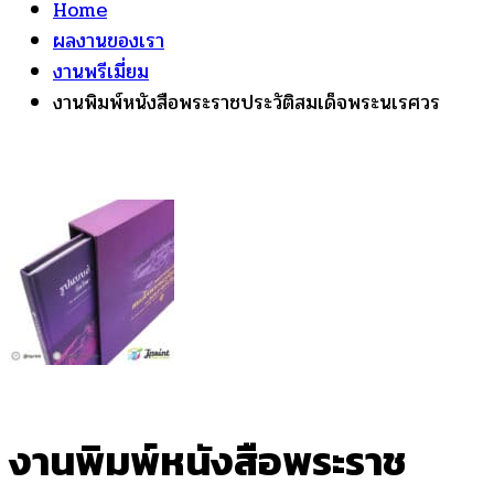
Home
ผลงานของเรา
งานพรีเมี่ยม
งานพิมพ์หนังสือพระราชประวัติสมเด็จพระนเรศวร
งานพิมพ์หนังสือพระราช