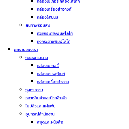
กล่องเบเกอรี่ กล่องใส่เค้ก
กล่องเครื่องสำอางค์
กล่องใส่ขนม
สินค้าพร้อมส่ง
ถ้วยกระดาษพิมพ์โลโก้
ถุงกระดาษพิมพ์โลโก้
ผลงานของเรา
กล่องกระดาษ
กล่องเบเกอรี่
กล่องบรรจุภัณฑ์
กล่องเครื่องสำอาง
ถุงกระดาษ
ฉลากสินค้าและป้ายสินค้า
ใบปลิวและแผ่นพับ
อุปกรณ์สำนักงาน
สมุดและหนังสือ