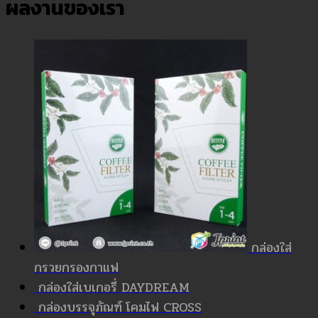
ผลงานของเรา
กล่องใส่
กรวยกรองกาแฟ
กล่องใส่เบเกอรี่ DAYDREAM
กล่องบรรจุภัณฑ์ โคมไฟ CROSS