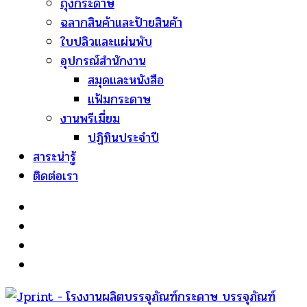
ถุงกระดาษ
ฉลากสินค้าและป้ายสินค้า
ใบปลิวและแผ่นพับ
อุปกรณ์สำนักงาน
สมุดและหนังสือ
แฟ้มกระดาษ
งานพรีเมี่ยม
ปฏิทินประจำปี
สาระน่ารู้
ติดต่อเรา