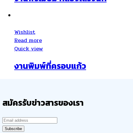
Wishlist
Read more
Quick view
งานพิมพ์ที่ครอบแก้ว
สมัครรับข่าวสารของเรา