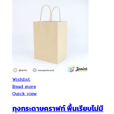
Wishlist
Read more
Quick view
ถุงกระดาษคราฟท์ พื้นเรียบไม่มี