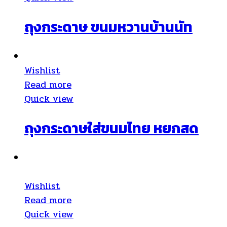
ถุงกระดาษ ขนมหวานบ้านนัท
Wishlist
Read more
Quick view
ถุงกระดาษใส่ขนมไทย หยกสด
Wishlist
Read more
Quick view