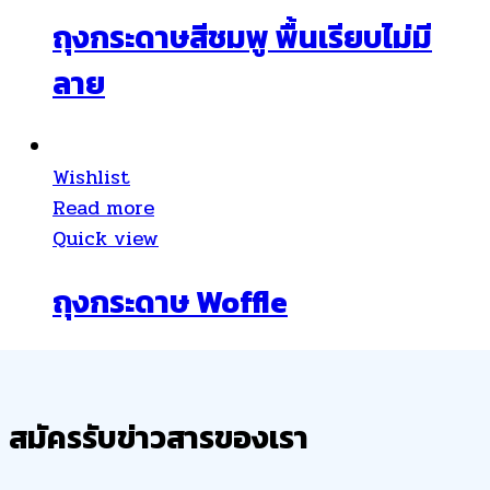
ถุงกระดาษสีชมพู พื้นเรียบไม่มี
ลาย
Wishlist
Read more
Quick view
ถุงกระดาษ Woffle
สมัครรับข่าวสารของเรา