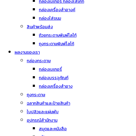
กล่องเบเกอรี่ กล่องใส่เค้ก
กล่องเครื่องสำอางค์
กล่องใส่ขนม
สินค้าพร้อมส่ง
ถ้วยกระดาษพิมพ์โลโก้
ถุงกระดาษพิมพ์โลโก้
ผลงานของเรา
กล่องกระดาษ
กล่องเบเกอรี่
กล่องบรรจุภัณฑ์
กล่องเครื่องสำอาง
ถุงกระดาษ
ฉลากสินค้าและป้ายสินค้า
ใบปลิวและแผ่นพับ
อุปกรณ์สำนักงาน
สมุดและหนังสือ