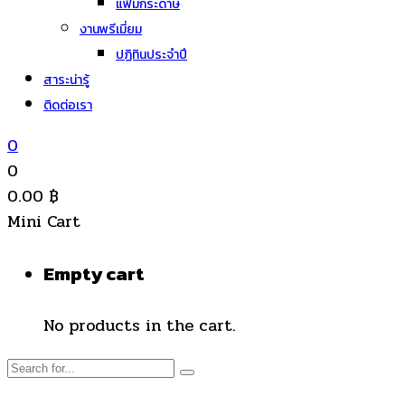
แฟ้มกระดาษ
งานพรีเมี่ยม
ปฏิทินประจำปี
สาระน่ารู้
ติดต่อเรา
0
0
0.00
฿
Mini Cart
Empty cart
No products in the cart.