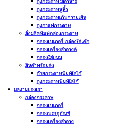
ถุงกระดาษใส่อาหาร
ถุงกระดาษหูหิ้ว
ถุงกระดาษเก็บความเย็น
ถุงกาแฟกระดาษ
สั่งผลิตพิมพ์กล่องกระดาษ
กล่องเบเกอรี่ กล่องใส่เค้ก
กล่องเครื่องสำอางค์
กล่องใส่ขนม
สินค้าพร้อมส่ง
ถ้วยกระดาษพิมพ์โลโก้
ถุงกระดาษพิมพ์โลโก้
ผลงานของเรา
กล่องกระดาษ
กล่องเบเกอรี่
กล่องบรรจุภัณฑ์
กล่องเครื่องสำอาง