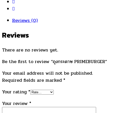
Reviews (0)
Reviews
There are no reviews yet.
Be the first to review “ถุงกระดาษ PRIMEBURGER”
Your email address will not be published.
Required fields are marked
*
Your rating
*
Your review
*