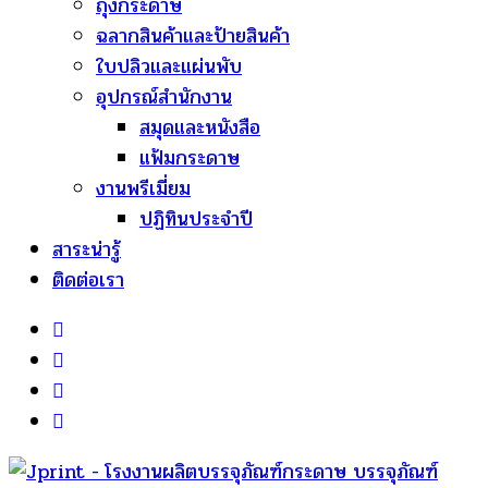
ถุงกระดาษ
ฉลากสินค้าและป้ายสินค้า
ใบปลิวและแผ่นพับ
อุปกรณ์สำนักงาน
สมุดและหนังสือ
แฟ้มกระดาษ
งานพรีเมี่ยม
ปฏิทินประจำปี
สาระน่ารู้
ติดต่อเรา