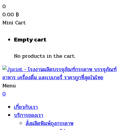
0
0.00
฿
Mini Cart
Empty cart
No products in the cart.
Menu
0
เกี่ยวกับเรา
บริการของเรา
สั่งผลิตพิมพ์ถุงกระดาษ