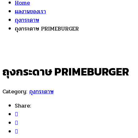
Home
ผลงานของเรา
ถุงกระดาษ
ถุงกระดาษ PRIMEBURGER
ถุงกระดาษ PRIMEBURGER
Category:
ถุงกระดาษ
Share: