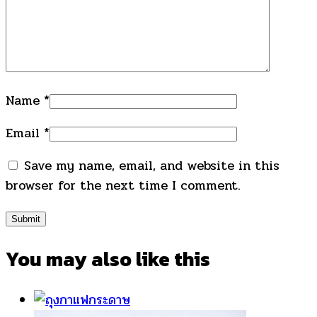
Name
*
Email
*
Save my name, email, and website in this
browser for the next time I comment.
You may also
like this