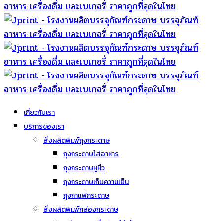
เกี่ยวกับเรา
บริการของเรา
สั่งผลิตพิมพ์ถุงกระดาษ
ถุงกระดาษใส่อาหาร
ถุงกระดาษหูหิ้ว
ถุงกระดาษเก็บความเย็น
ถุงกาแฟกระดาษ
สั่งผลิตพิมพ์กล่องกระดาษ