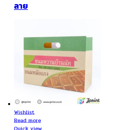
ลาย
Wishlist
Read more
Quick view