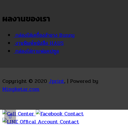
ผลงานของเรา
กล่องใส่เครื่องสำอาง Bunny
งานพิมพ์หนังสือ HAUS
กล่องใส่กาแฟแคปซูล
Copyright © 2020
Jprint
, | Powered by
Mingketar.com