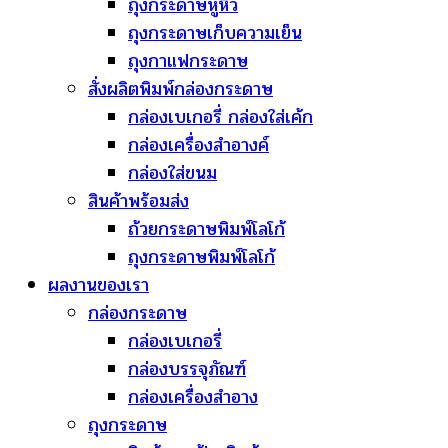
ถุงกระดาษหูหิ้ว
ถุงกระดาษเก็บความเย็น
ถุงกาแฟกระดาษ
สั่งผลิตพิมพ์กล่องกระดาษ
กล่องเบเกอรี่ กล่องใส่เค้ก
กล่องเครื่องสำอางค์
กล่องใส่ขนม
สินค้าพร้อมส่ง
ถ้วยกระดาษพิมพ์โลโก้
ถุงกระดาษพิมพ์โลโก้
ผลงานของเรา
กล่องกระดาษ
กล่องเบเกอรี่
กล่องบรรจุภัณฑ์
กล่องเครื่องสำอาง
ถุงกระดาษ