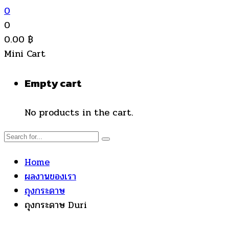
0
0
0.00
฿
Mini Cart
Empty cart
No products in the cart.
Home
ผลงานของเรา
ถุงกระดาษ
ถุงกระดาษ Duri