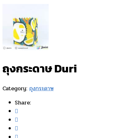
ถุงกระดาษ Duri
Category:
ถุงกระดาษ
Share: