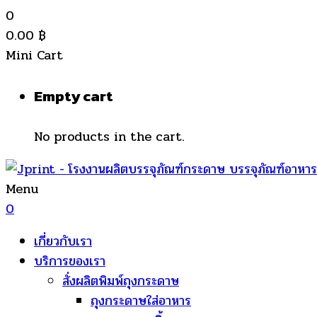
0
0.00
฿
Mini Cart
Empty cart
No products in the cart.
Menu
0
เกี่ยวกับเรา
บริการของเรา
สั่งผลิตพิมพ์ถุงกระดาษ
ถุงกระดาษใส่อาหาร