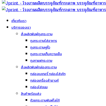
เกี่ยวกับเรา
บริการของเรา
สั่งผลิตพิมพ์ถุงกระดาษ
ถุงกระดาษใส่อาหาร
ถุงกระดาษหูหิ้ว
ถุงกระดาษเก็บความเย็น
ถุงกาแฟกระดาษ
สั่งผลิตพิมพ์กล่องกระดาษ
กล่องเบเกอรี่ กล่องใส่เค้ก
กล่องเครื่องสำอางค์
กล่องใส่ขนม
สินค้าพร้อมส่ง
ถ้วยกระดาษพิมพ์โลโก้