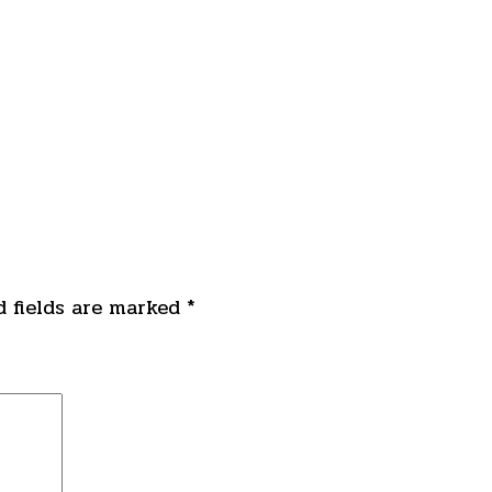
 fields are marked
*