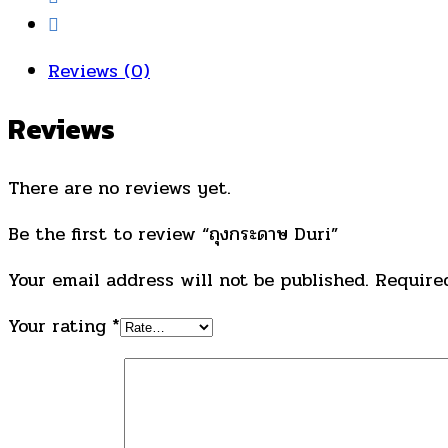
Reviews (0)
Reviews
There are no reviews yet.
Be the first to review “ถุงกระดาษ Duri”
Your email address will not be published.
Required
Your rating
*