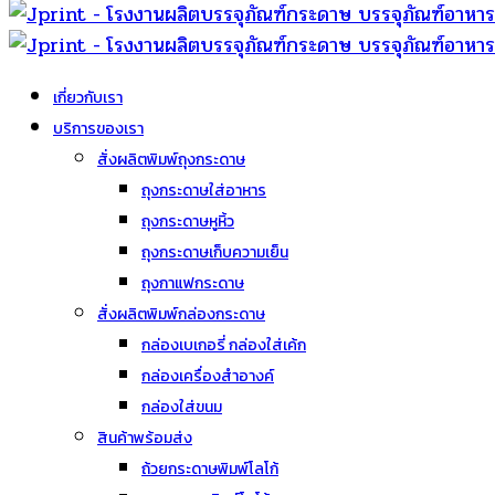
เกี่ยวกับเรา
บริการของเรา
สั่งผลิตพิมพ์ถุงกระดาษ
ถุงกระดาษใส่อาหาร
ถุงกระดาษหูหิ้ว
ถุงกระดาษเก็บความเย็น
ถุงกาแฟกระดาษ
สั่งผลิตพิมพ์กล่องกระดาษ
กล่องเบเกอรี่ กล่องใส่เค้ก
กล่องเครื่องสำอางค์
กล่องใส่ขนม
สินค้าพร้อมส่ง
ถ้วยกระดาษพิมพ์โลโก้