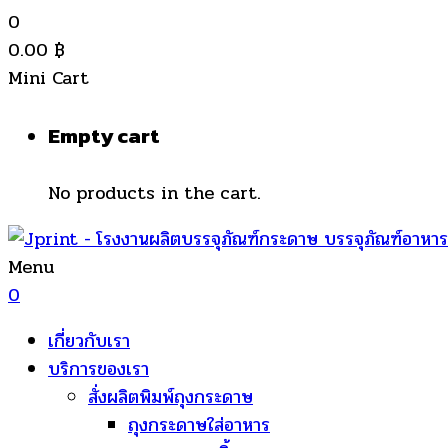
0
0.00
฿
Mini Cart
Empty cart
No products in the cart.
Menu
0
เกี่ยวกับเรา
บริการของเรา
สั่งผลิตพิมพ์ถุงกระดาษ
ถุงกระดาษใส่อาหาร