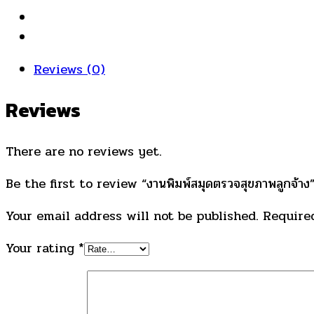
Reviews (0)
Reviews
There are no reviews yet.
Be the first to review “งานพิมพ์สมุดตรวจสุขภาพลูกจ้าง
Your email address will not be published.
Required
Your rating
*