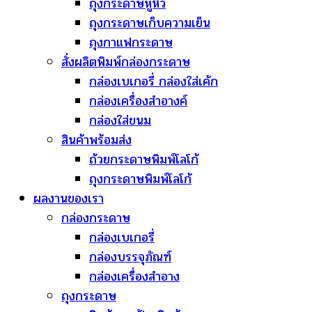
ถุงกระดาษหูหิ้ว
ถุงกระดาษเก็บความเย็น
ถุงกาแฟกระดาษ
สั่งผลิตพิมพ์กล่องกระดาษ
กล่องเบเกอรี่ กล่องใส่เค้ก
กล่องเครื่องสำอางค์
กล่องใส่ขนม
สินค้าพร้อมส่ง
ถ้วยกระดาษพิมพ์โลโก้
ถุงกระดาษพิมพ์โลโก้
ผลงานของเรา
กล่องกระดาษ
กล่องเบเกอรี่
กล่องบรรจุภัณฑ์
กล่องเครื่องสำอาง
ถุงกระดาษ