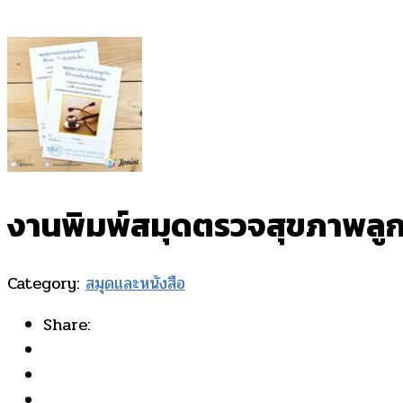
งานพิมพ์สมุดตรวจสุขภาพลูก
Category:
สมุดและหนังสือ
Share: