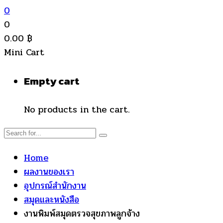
0
0
0.00
฿
Mini Cart
Empty cart
No products in the cart.
Home
ผลงานของเรา
อุปกรณ์สำนักงาน
สมุดและหนังสือ
งานพิมพ์สมุดตรวจสุขภาพลูกจ้าง