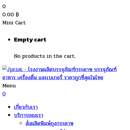
0
0.00
฿
Mini Cart
Empty cart
No products in the cart.
Menu
0
เกี่ยวกับเรา
บริการของเรา
สั่งผลิตพิมพ์ถุงกระดาษ