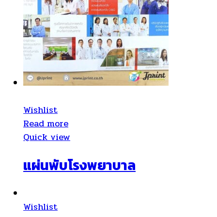
Wishlist
Read more
Quick view
แผ่นพับโรงพยาบาล
Wishlist