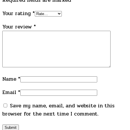
Your rating
*
Your review
*
Name
*
Email
*
Save my name, email, and website in this
browser for the next time I comment.