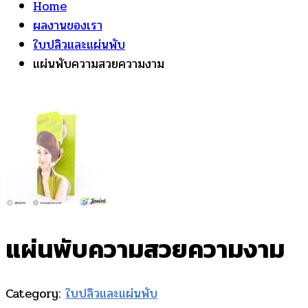
Home
ผลงานของเรา
ใบปลิวและแผ่นพับ
แผ่นพับความสวยความงาม
แผ่นพับความสวยความงาม
Category:
ใบปลิวและแผ่นพับ