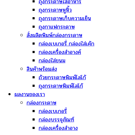
ถุงกระดาษใส่อาหาร
ถุงกระดาษหูหิ้ว
ถุงกระดาษเก็บความเย็น
ถุงกาแฟกระดาษ
สั่งผลิตพิมพ์กล่องกระดาษ
กล่องเบเกอรี่ กล่องใส่เค้ก
กล่องเครื่องสำอางค์
กล่องใส่ขนม
สินค้าพร้อมส่ง
ถ้วยกระดาษพิมพ์โลโก้
ถุงกระดาษพิมพ์โลโก้
ผลงานของเรา
กล่องกระดาษ
กล่องเบเกอรี่
กล่องบรรจุภัณฑ์
กล่องเครื่องสำอาง