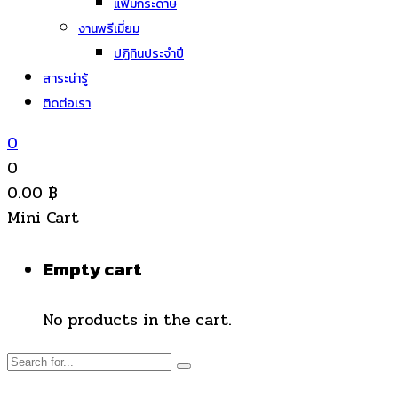
แฟ้มกระดาษ
งานพรีเมี่ยม
ปฏิทินประจำปี
สาระน่ารู้
ติดต่อเรา
0
0
0.00
฿
Mini Cart
Empty cart
No products in the cart.