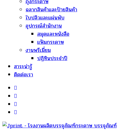
ถุงกระดาษ
ฉลากสินค้าและป้ายสินค้า
ใบปลิวและแผ่นพับ
อุปกรณ์สำนักงาน
สมุดและหนังสือ
แฟ้มกระดาษ
งานพรีเมี่ยม
ปฏิทินประจำปี
สาระน่ารู้
ติดต่อเรา