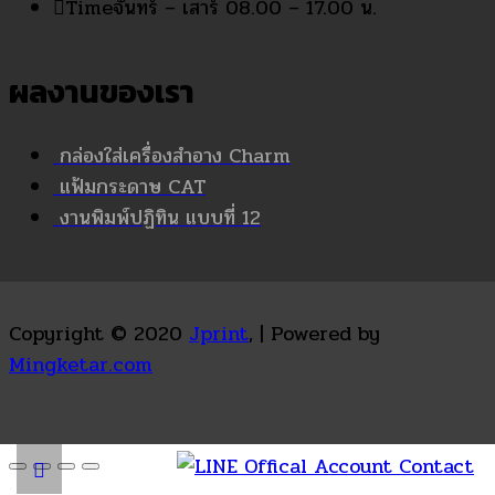
Time
จันทร์ – เสาร์ 08.00 – 17.00 น.
ผลงานของเรา
กล่องใส่เครื่องสำอาง Charm
แฟ้มกระดาษ CAT
งานพิมพ์ปฏิทิน แบบที่ 12
Copyright © 2020
Jprint
, | Powered by
Mingketar.com