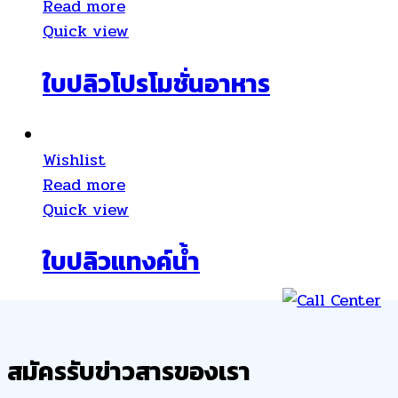
Read more
Quick view
ใบปลิวโปรโมชั่นอาหาร
Wishlist
Read more
Quick view
ใบปลิวแทงค์น้ำ
สมัครรับข่าวสารของเรา