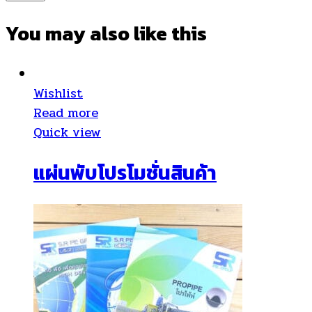
You may also
like this
Wishlist
Read more
Quick view
แผ่นพับโปรโมชั่นสินค้า