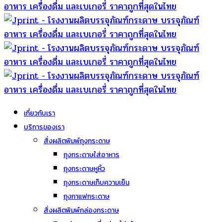
เกี่ยวกับเรา
บริการของเรา
สั่งผลิตพิมพ์ถุงกระดาษ
ถุงกระดาษใส่อาหาร
ถุงกระดาษหูหิ้ว
ถุงกระดาษเก็บความเย็น
ถุงกาแฟกระดาษ
สั่งผลิตพิมพ์กล่องกระดาษ