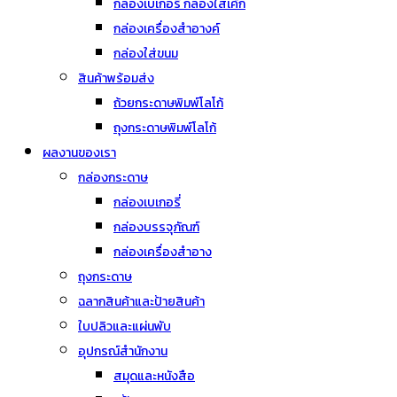
กล่องเบเกอรี่ กล่องใส่เค้ก
กล่องเครื่องสำอางค์
กล่องใส่ขนม
สินค้าพร้อมส่ง
ถ้วยกระดาษพิมพ์โลโก้
ถุงกระดาษพิมพ์โลโก้
ผลงานของเรา
กล่องกระดาษ
กล่องเบเกอรี่
กล่องบรรจุภัณฑ์
กล่องเครื่องสำอาง
ถุงกระดาษ
ฉลากสินค้าและป้ายสินค้า
ใบปลิวและแผ่นพับ
อุปกรณ์สำนักงาน
สมุดและหนังสือ