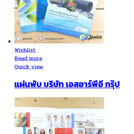
Wishlist
Read more
Quick view
แผ่นพับ บริษัท เอสอาร์พีอี กรุ๊ป