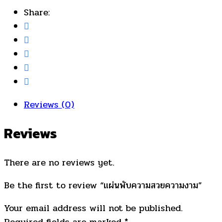
Share:
Reviews (0)
Reviews
There are no reviews yet.
Be the first to review “แผ่นพับความสวยความงาม”
Your email address will not be published.
Required fields are marked
*