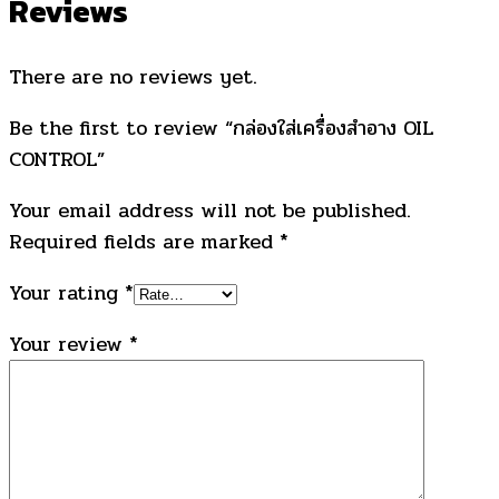
Reviews
There are no reviews yet.
Be the first to review “กล่องใส่เครื่องสำอาง OIL
CONTROL”
Your email address will not be published.
Required fields are marked
*
Your rating
*
Your review
*