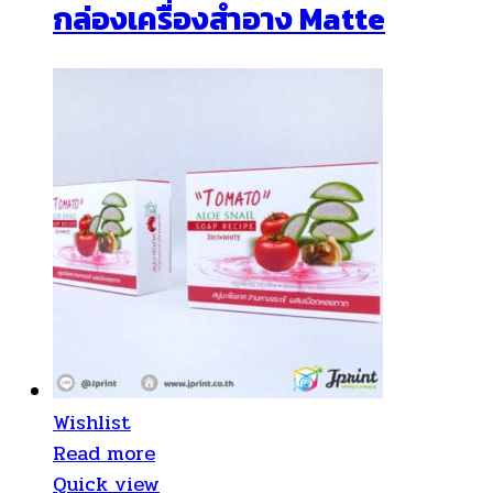
กล่องเครื่องสำอาง Matte
Wishlist
Read more
Quick view