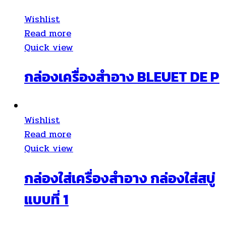
Wishlist
Read more
Quick view
กล่องเครื่องสำอาง BLEUET DE P
Wishlist
Read more
Quick view
กล่องใส่เครื่องสำอาง กล่องใส่สบู่
แบบที่ 1