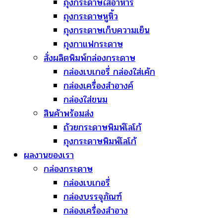
ถุงกระดาษใส่อาหาร
ถุงกระดาษหูหิ้ว
ถุงกระดาษเก็บความเย็น
ถุงกาแฟกระดาษ
สั่งผลิตพิมพ์กล่องกระดาษ
กล่องเบเกอรี่ กล่องใส่เค้ก
กล่องเครื่องสำอางค์
กล่องใส่ขนม
สินค้าพร้อมส่ง
ถ้วยกระดาษพิมพ์โลโก้
ถุงกระดาษพิมพ์โลโก้
ผลงานของเรา
กล่องกระดาษ
กล่องเบเกอรี่
กล่องบรรจุภัณฑ์
กล่องเครื่องสำอาง