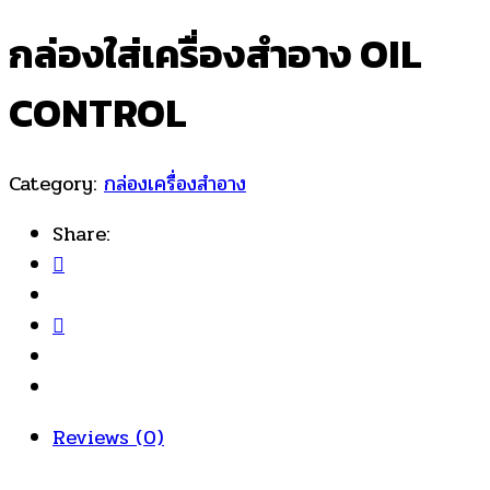
กล่องใส่เครื่องสำอาง OIL
CONTROL
Category:
กล่องเครื่องสำอาง
Share:
Reviews (0)