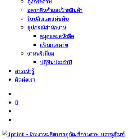
ถุงกระดาษ
ฉลากสินค้าและป้ายสินค้า
ใบปลิวและแผ่นพับ
อุปกรณ์สำนักงาน
สมุดและหนังสือ
แฟ้มกระดาษ
งานพรีเมี่ยม
ปฏิทินประจำปี
สาระน่ารู้
ติดต่อเรา