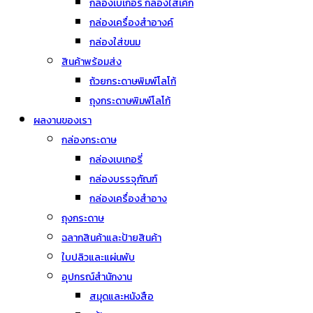
กล่องเบเกอรี่ กล่องใส่เค้ก
กล่องเครื่องสำอางค์
กล่องใส่ขนม
สินค้าพร้อมส่ง
ถ้วยกระดาษพิมพ์โลโก้
ถุงกระดาษพิมพ์โลโก้
ผลงานของเรา
กล่องกระดาษ
กล่องเบเกอรี่
กล่องบรรจุภัณฑ์
กล่องเครื่องสำอาง
ถุงกระดาษ
ฉลากสินค้าและป้ายสินค้า
ใบปลิวและแผ่นพับ
อุปกรณ์สำนักงาน
สมุดและหนังสือ