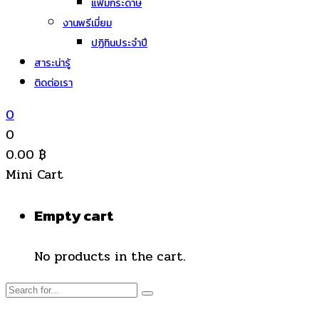
แฟ้มกระดาษ
งานพรีเมี่ยม
ปฏิทินประจำปี
สาระน่ารู้
ติดต่อเรา
0
0
0.00
฿
Mini Cart
Empty cart
No products in the cart.