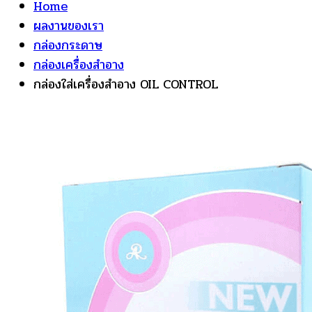
Home
ผลงานของเรา
กล่องกระดาษ
กล่องเครื่องสำอาง
กล่องใส่เครื่องสำอาง OIL CONTROL