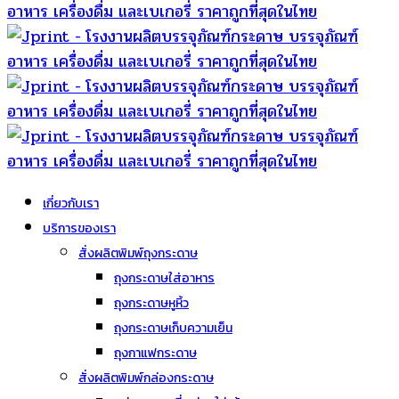
เกี่ยวกับเรา
บริการของเรา
สั่งผลิตพิมพ์ถุงกระดาษ
ถุงกระดาษใส่อาหาร
ถุงกระดาษหูหิ้ว
ถุงกระดาษเก็บความเย็น
ถุงกาแฟกระดาษ
สั่งผลิตพิมพ์กล่องกระดาษ