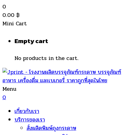
0
0.00
฿
Mini Cart
Empty cart
No products in the cart.
Menu
0
เกี่ยวกับเรา
บริการของเรา
สั่งผลิตพิมพ์ถุงกระดาษ