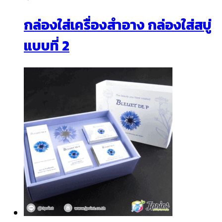
กล่องใส่เครื่องสำอาง กล่องใส่สบู่
แบบที่ 2