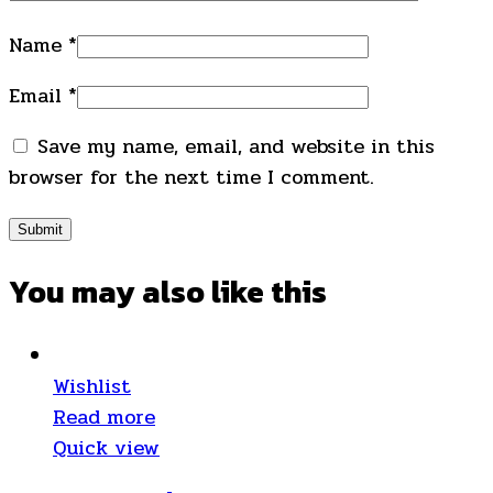
Name
*
Email
*
Save my name, email, and website in this
browser for the next time I comment.
You may also
like this
Wishlist
Read more
Quick view