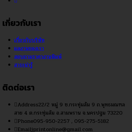
เกี่ยวกับเรา
เกี่ยวกับบริษัท
ผลงานของเรา
สอบถามราคางานพิมพ์
สาระน่ารู้
ติดต่อเรา
Address
22/2 หมู่ 9 ซ.กระทุ่มล้ม 9 ถ.พุทธมณฑล
สาย 4 ต.กระทุ่มล้ม อ.สามพราน จ.นครปฐม 73220
Phone
095-950-2257 , 095-275-5182
Email
jprintonline@gmail.com