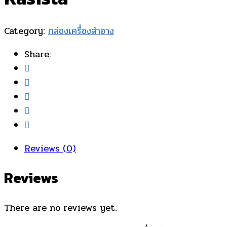
Category:
กล่องเครื่องสำอาง
Share:
Reviews (0)
Reviews
There are no reviews yet.