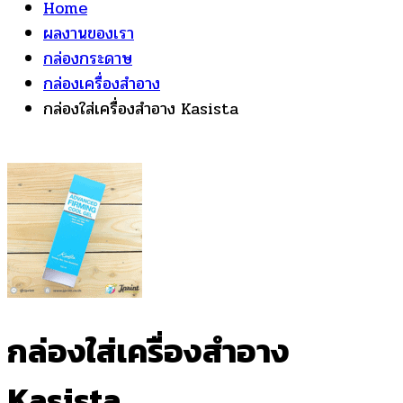
Home
ผลงานของเรา
กล่องกระดาษ
กล่องเครื่องสำอาง
กล่องใส่เครื่องสำอาง Kasista
กล่องใส่เครื่องสำอาง
Kasista