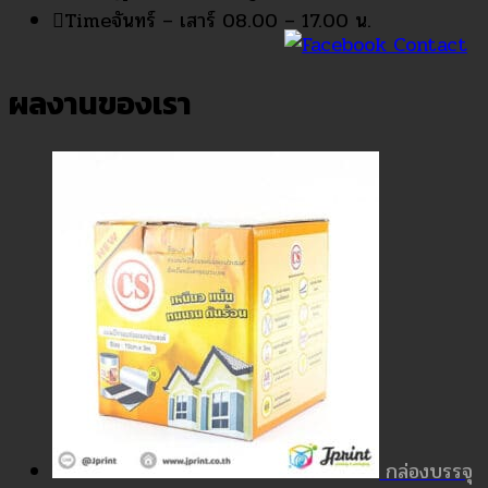
Time
จันทร์ – เสาร์ 08.00 – 17.00 น.
ผลงานของเรา
กล่องบรรจุ