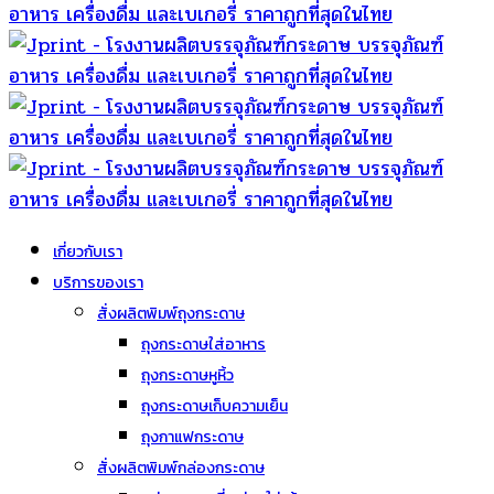
เกี่ยวกับเรา
บริการของเรา
สั่งผลิตพิมพ์ถุงกระดาษ
ถุงกระดาษใส่อาหาร
ถุงกระดาษหูหิ้ว
ถุงกระดาษเก็บความเย็น
ถุงกาแฟกระดาษ
สั่งผลิตพิมพ์กล่องกระดาษ