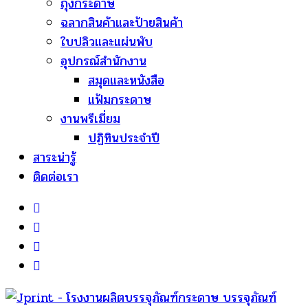
ถุงกระดาษ
ฉลากสินค้าและป้ายสินค้า
ใบปลิวและแผ่นพับ
อุปกรณ์สำนักงาน
สมุดและหนังสือ
แฟ้มกระดาษ
งานพรีเมี่ยม
ปฏิทินประจำปี
สาระน่ารู้
ติดต่อเรา