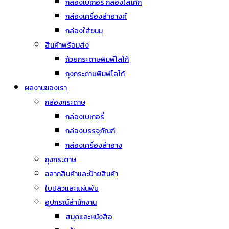
กล่องเบเกอรี่ กล่องใส่เค้ก
กล่องเครื่องสำอางค์
กล่องใส่ขนม
สินค้าพร้อมส่ง
ถ้วยกระดาษพิมพ์โลโก้
ถุงกระดาษพิมพ์โลโก้
ผลงานของเรา
กล่องกระดาษ
กล่องเบเกอรี่
กล่องบรรจุภัณฑ์
กล่องเครื่องสำอาง
ถุงกระดาษ
ฉลากสินค้าและป้ายสินค้า
ใบปลิวและแผ่นพับ
อุปกรณ์สำนักงาน
สมุดและหนังสือ