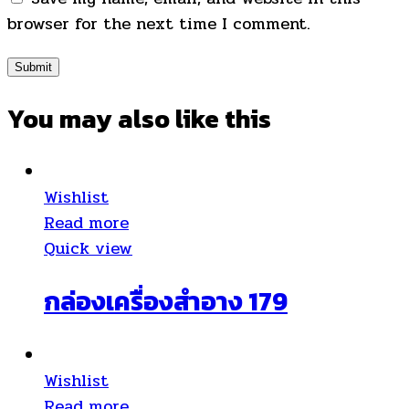
browser for the next time I comment.
You may also
like this
Wishlist
Read more
Quick view
กล่องเครื่องสำอาง 179
Wishlist
Read more