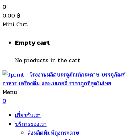
0
0.00
฿
Mini Cart
Empty cart
No products in the cart.
Menu
0
เกี่ยวกับเรา
บริการของเรา
สั่งผลิตพิมพ์ถุงกระดาษ