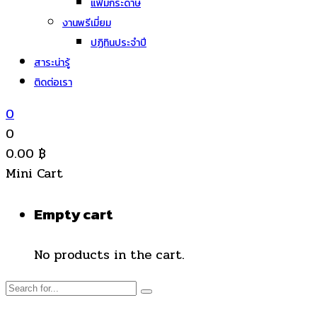
แฟ้มกระดาษ
งานพรีเมี่ยม
ปฏิทินประจำปี
สาระน่ารู้
ติดต่อเรา
0
0
0.00
฿
Mini Cart
Empty cart
No products in the cart.