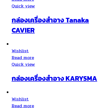
Quick view
กล่องเครื่องสำอาง Tanaka
CAVIER
Wishlist
Read more
Quick view
กล่องเครื่องสำอาง KARYSMA
Wishlist
Read more