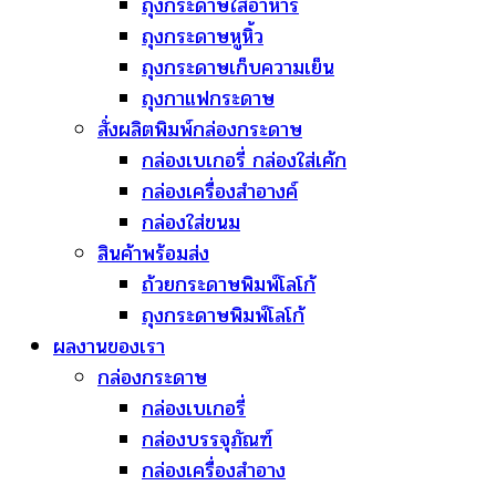
ถุงกระดาษใส่อาหาร
ถุงกระดาษหูหิ้ว
ถุงกระดาษเก็บความเย็น
ถุงกาแฟกระดาษ
สั่งผลิตพิมพ์กล่องกระดาษ
กล่องเบเกอรี่ กล่องใส่เค้ก
กล่องเครื่องสำอางค์
กล่องใส่ขนม
สินค้าพร้อมส่ง
ถ้วยกระดาษพิมพ์โลโก้
ถุงกระดาษพิมพ์โลโก้
ผลงานของเรา
กล่องกระดาษ
กล่องเบเกอรี่
กล่องบรรจุภัณฑ์
กล่องเครื่องสำอาง