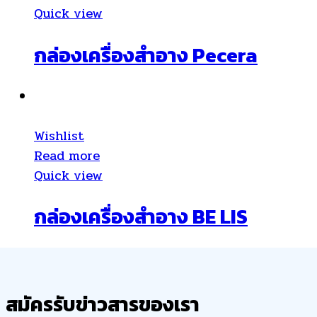
Quick view
กล่องเครื่องสำอาง Pecera
Wishlist
Read more
Quick view
กล่องเครื่องสำอาง BE LIS
สมัครรับข่าวสารของเรา