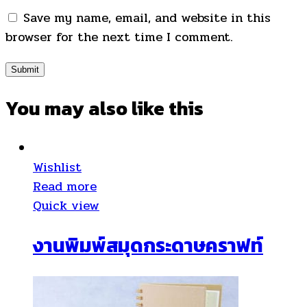
Save my name, email, and website in this
browser for the next time I comment.
You may also
like this
Wishlist
Read more
Quick view
งานพิมพ์สมุดกระดาษคราฟท์