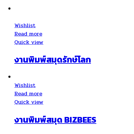
Wishlist
Read more
Quick view
งานพิมพ์สมุดรักษ์โลก
Wishlist
Read more
Quick view
งานพิมพ์สมุด BIZBEES