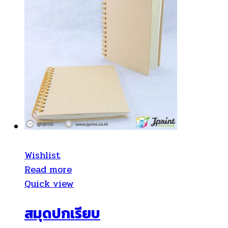
Wishlist
Read more
Quick view
สมุดปกเรียบ