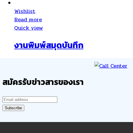
Wishlist
Read more
Quick view
งานพิมพ์สมุดบันทึก
สมัครรับข่าวสารของเรา