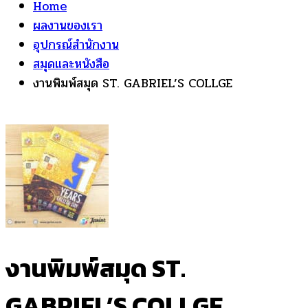
Home
ผลงานของเรา
อุปกรณ์สำนักงาน
สมุดและหนังสือ
งานพิมพ์สมุด ST. GABRIEL’S COLLGE
งานพิมพ์สมุด ST.
GABRIEL’S COLLGE