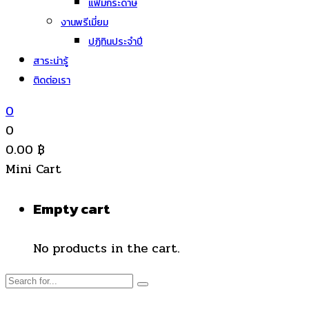
แฟ้มกระดาษ
งานพรีเมี่ยม
ปฏิทินประจำปี
สาระน่ารู้
ติดต่อเรา
0
0
0.00
฿
Mini Cart
Empty cart
No products in the cart.