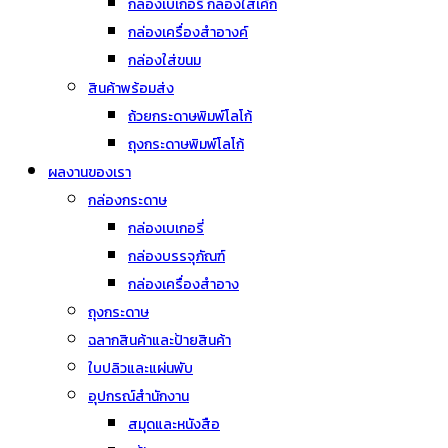
กล่องเบเกอรี่ กล่องใส่เค้ก
กล่องเครื่องสำอางค์
กล่องใส่ขนม
สินค้าพร้อมส่ง
ถ้วยกระดาษพิมพ์โลโก้
ถุงกระดาษพิมพ์โลโก้
ผลงานของเรา
กล่องกระดาษ
กล่องเบเกอรี่
กล่องบรรจุภัณฑ์
กล่องเครื่องสำอาง
ถุงกระดาษ
ฉลากสินค้าและป้ายสินค้า
ใบปลิวและแผ่นพับ
อุปกรณ์สำนักงาน
สมุดและหนังสือ