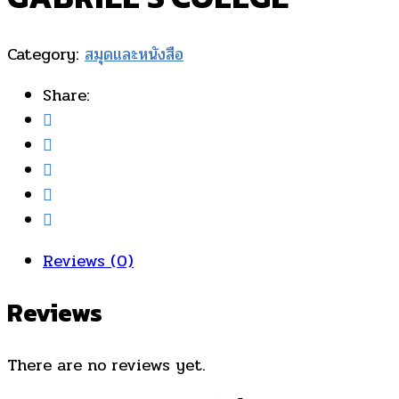
Category:
สมุดและหนังสือ
Share:
Reviews (0)
Reviews
There are no reviews yet.