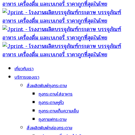
เกี่ยวกับเรา
บริการของเรา
สั่งผลิตพิมพ์ถุงกระดาษ
ถุงกระดาษใส่อาหาร
ถุงกระดาษหูหิ้ว
ถุงกระดาษเก็บความเย็น
ถุงกาแฟกระดาษ
สั่งผลิตพิมพ์กล่องกระดาษ