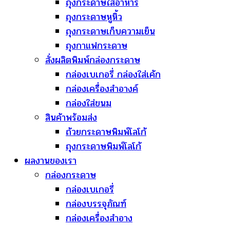
ถุงกระดาษใส่อาหาร
ถุงกระดาษหูหิ้ว
ถุงกระดาษเก็บความเย็น
ถุงกาแฟกระดาษ
สั่งผลิตพิมพ์กล่องกระดาษ
กล่องเบเกอรี่ กล่องใส่เค้ก
กล่องเครื่องสำอางค์
กล่องใส่ขนม
สินค้าพร้อมส่ง
ถ้วยกระดาษพิมพ์โลโก้
ถุงกระดาษพิมพ์โลโก้
ผลงานของเรา
กล่องกระดาษ
กล่องเบเกอรี่
กล่องบรรจุภัณฑ์
กล่องเครื่องสำอาง