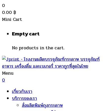
0
0.00
฿
Mini Cart
Empty cart
No products in the cart.
Menu
0
เกี่ยวกับเรา
บริการของเรา
สั่งผลิตพิมพ์ถุงกระดาษ