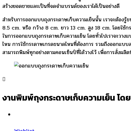
สร้างยอดขายและเป็นที่จดจำแบรนด์ของเราได้เป็นอย่างดี
สำหรับการออกแบบถุงกระดาษเก็บความเย็นนั้น เราจะต้องรู้ขน
8.5 cm. หรือ กว้าง 8 cm. ยาว 13 cm. สูง 18 cm. โดยใช
ในการออกแบบถุงกระดาษเก็บความเย็น โดยทั่วไปเราจะวางแบบหร
ไหน การใช้กระดาษเกรดขนาดไหนที่ต้องการ รวมถึงออกแบบลวดลา
สามารถพิมพ์ทุกอย่างตามคอนเซ็นป์ที่ได้วางไว้ เพื่อการสั่งผ
งานพิมพ์ถุงกระดาษเก็บความเย็น โดย