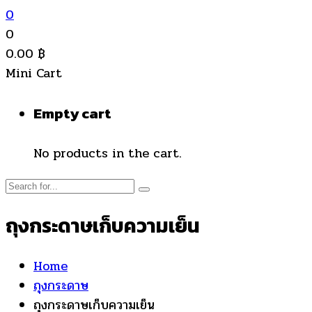
0
0
0.00
฿
Mini Cart
Empty cart
No products in the cart.
ถุงกระดาษเก็บความเย็น
Home
ถุงกระดาษ
ถุงกระดาษเก็บความเย็น