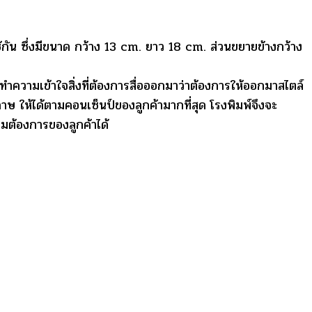
ัน ซึ่งมีขนาด กว้าง 13 cm. ยาว 18 cm. ส่วนขยายข้างกว้าง
วามเข้าใจสิ่งที่ต้องการสื่อออกมาว่าต้องการให้ออกมาสไตล์
 ให้ได้ตามคอนเซ็นป์ของลูกค้ามากที่สุด โรงพิมพ์จึงจะ
ามต้องการของลูกค้าได้