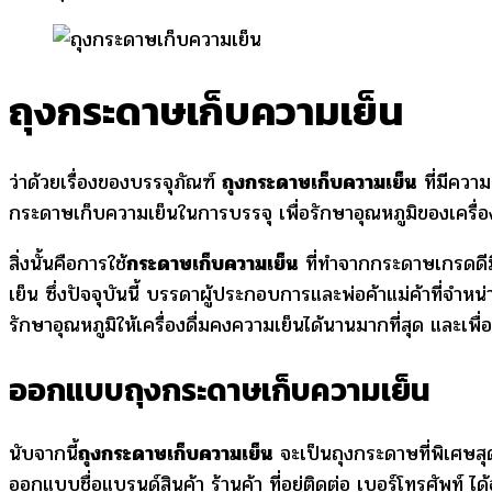
ถุงกระดาษเก็บความเย็น
ว่าด้วยเรื่องของบรรจุภัณฑ์
ถุงกระดาษเก็บความเย็น
ที่มีความ
กระดาษเก็บความเย็นในการบรรจุ เพื่อรักษาอุณหภูมิของเครื่อง
สิ่งนั้นคือการใช้
กระดาษเก็บความเย็น
ที่ทำจากกระดาษเกรดดีมี
เย็น ซึ่งปัจจุบันนี้ บรรดาผู้ประกอบการและพ่อค้าแม่ค้าที่จำห
รักษาอุณหภูมิให้เครื่องดื่มคงความเย็นได้นานมากที่สุด และเพื่อ
ออกแบบถุงกระดาษเก็บความเย็น
นับจากนี้
ถุงกระดาษเก็บความเย็น
จะเป็นถุงกระดาษที่พิเศษสุ
ออกแบบชื่อแบรนด์สินค้า ร้านค้า ที่อยู่ติดต่อ เบอร์โทรศัพท์ 