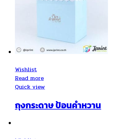
Wishlist
Read more
Quick view
ถุงกระดาษ ป้อนคำหวาน