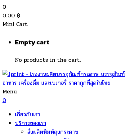
0
0.00
฿
Mini Cart
Empty cart
No products in the cart.
Menu
0
เกี่ยวกับเรา
บริการของเรา
สั่งผลิตพิมพ์ถุงกระดาษ