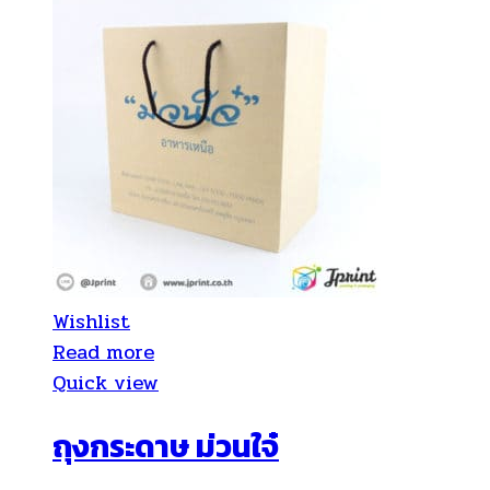
Wishlist
Read more
Quick view
ถุงกระดาษ ม่วนใจ๋