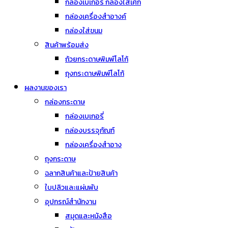
กล่องเบเกอรี่ กล่องใส่เค้ก
กล่องเครื่องสำอางค์
กล่องใส่ขนม
สินค้าพร้อมส่ง
ถ้วยกระดาษพิมพ์โลโก้
ถุงกระดาษพิมพ์โลโก้
ผลงานของเรา
กล่องกระดาษ
กล่องเบเกอรี่
กล่องบรรจุภัณฑ์
กล่องเครื่องสำอาง
ถุงกระดาษ
ฉลากสินค้าและป้ายสินค้า
ใบปลิวและแผ่นพับ
อุปกรณ์สำนักงาน
สมุดและหนังสือ