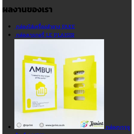
ผลงานของเรา
กล่องใส่เครื่องสำอาง FAKE
กล่องเบเกอรี่ LE PLAISIR
กล่องบรรจุ