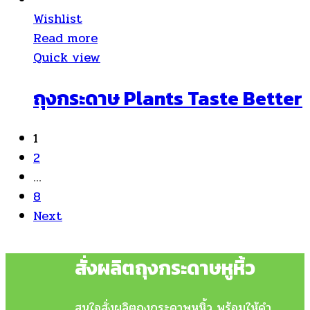
Wishlist
Read more
Quick view
ถุงกระดาษ Plants Taste Better
1
2
…
8
Next
สั่งผลิตถุงกระดาษหูหิ้ว
สนใจสั่งผลิตถุงกระดาษหูหิ้ว พร้อมให้คำ