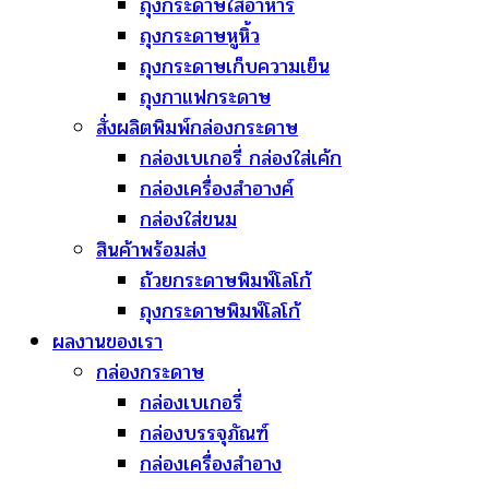
ถุงกระดาษใส่อาหาร
ถุงกระดาษหูหิ้ว
ถุงกระดาษเก็บความเย็น
ถุงกาแฟกระดาษ
สั่งผลิตพิมพ์กล่องกระดาษ
กล่องเบเกอรี่ กล่องใส่เค้ก
กล่องเครื่องสำอางค์
กล่องใส่ขนม
สินค้าพร้อมส่ง
ถ้วยกระดาษพิมพ์โลโก้
ถุงกระดาษพิมพ์โลโก้
ผลงานของเรา
กล่องกระดาษ
กล่องเบเกอรี่
กล่องบรรจุภัณฑ์
กล่องเครื่องสำอาง