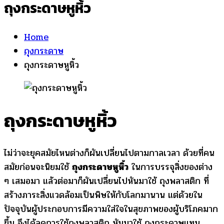
ถุงกระดาษหูหิ้ว
Home
ถุงกระดาษ
ถุงกระดาษหูหิ้ว
ถุงกระดาษหูหิ้ว
ไม่ว่าจะยุคสมัยไหนต่างก็ผันเปลี่ยนไปตามกาลเวลา ด้วยที่คน
สมัยก่อนจะนิยมใช้
ถุงกระดาษหูหิ้ว
ในการบรรจุสิ่งของต่าง
ๆ เสมอมา แล้วต่อมาก็ผันเปลี่ยนไปหันมาใช้ ถุงพลาสติก ที่
สร้างภาระสิ่งแวดล้อมเป็นพิษให้กับโลกมานาน แต่ด้วยใน
ปัจจุบันผู้ประกอบการมีความใส่ใจในสุขภาพของผู้บริโภคมาก
ขึ้น จึงได้ลดการใช้ถุงพลาสติก หันมาใช้ ถุงกระดาษแทน