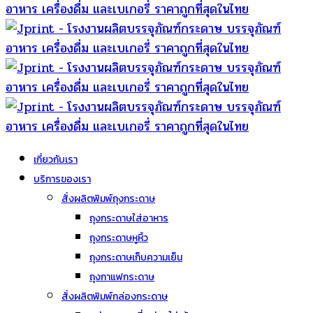
เกี่ยวกับเรา
บริการของเรา
สั่งผลิตพิมพ์ถุงกระดาษ
ถุงกระดาษใส่อาหาร
ถุงกระดาษหูหิ้ว
ถุงกระดาษเก็บความเย็น
ถุงกาแฟกระดาษ
สั่งผลิตพิมพ์กล่องกระดาษ