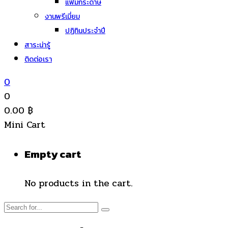
แฟ้มกระดาษ
งานพรีเมี่ยม
ปฏิทินประจำปี
สาระน่ารู้
ติดต่อเรา
0
0
0.00
฿
Mini Cart
Empty cart
No products in the cart.