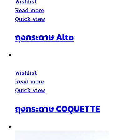
Wishlist
Read more
Quick view
ถุงกระดาษ Alto
Wishlist
Read more
Quick view
ถุงกระดาษ COQUETTE