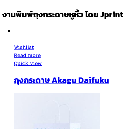
งานพิมพ์ถุงกระดาษหูหิ้ว โดย Jprint
Wishlist
Read more
Quick view
ถุงกระดาษ Akagu Daifuku