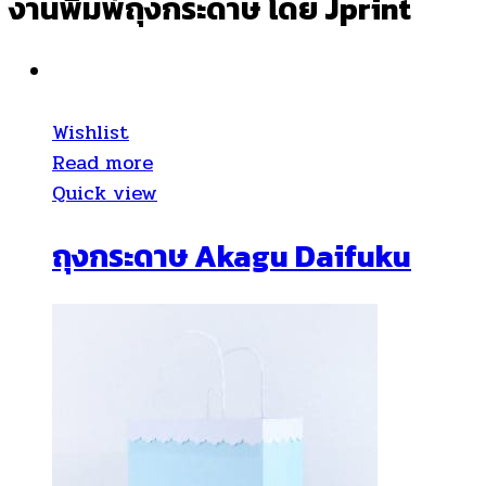
งานพิมพ์ถุงกระดาษ โดย Jprint
Wishlist
Read more
Quick view
ถุงกระดาษ Akagu Daifuku