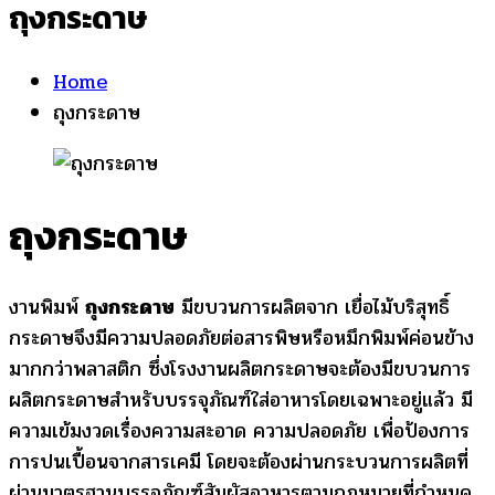
ถุงกระดาษ
Home
ถุงกระดาษ
ถุงกระดาษ
งานพิมพ์
ถุงกระดาษ
มีขบวนการผลิตจาก เยื่อไม้บริสุทธิ์
กระดาษจึงมีความปลอดภัยต่อสารพิษหรือหมึกพิมพ์ค่อนข้าง
มากกว่าพลาสติก ซึ่งโรงงานผลิตกระดาษจะต้องมีขบวนการ
ผลิตกระดาษสำหรับบรรจุภัณฑ์ใส่อาหารโดยเฉพาะอยู่แล้ว มี
ความเข้มงวดเรื่องความสะอาด ความปลอดภัย เพื่อป้องการ
การปนเปื้อนจากสารเคมี โดยจะต้องผ่านกระบวนการผลิตที่
ผ่านมาตรฐานบรรจุภัณฑ์สัมผัสอาหารตามกฎหมายที่กำหนด