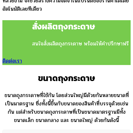
ที่สวยงาม จะช่วยสร้างความจดจำในแบรนด์ของร้านค้าได้โดย
อัตโนมัติเลยทีเดียว
สั่งผลิตถุงกระดาษ
สนใจสั่งผลิตถุงกระดาษ พร้อมให้คำปรึกษาฟรี
ติดต่อเรา
ขนาดถุงกระดาษ
ขนาดถุงกระดาษที่ใช้กัน โดยส่วนใหญ่มีด้วยกันหลายขนาดที่
เป็นมาตรฐาน ซึ่งทั้งนี้ขึ้นกับขนาดของสินค้าที่บรรจุด้วยเช่น
กัน แต่สำหรับขนาดถุงกระดาษที่เป็นขนาดมาตรฐานมีทั้ง
ขนาดเล็ก ขนาดกลาง และ ขนาดใหญ่ ด้วยกันดังนี้