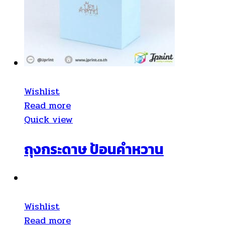
Wishlist
Read more
Quick view
ถุงกระดาษ ป้อนคำหวาน
Wishlist
Read more