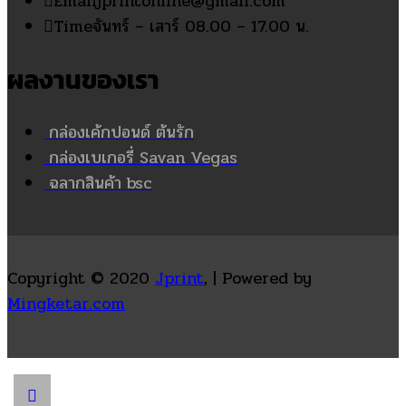
Email
jprintonline@gmail.com
Time
จันทร์ – เสาร์ 08.00 – 17.00 น.
ผลงานของเรา
กล่องเค้กปอนด์ ต้นรัก
กล่องเบเกอรี่ Savan Vegas
ฉลากสินค้า bsc
Copyright © 2020
Jprint
, | Powered by
Mingketar.com