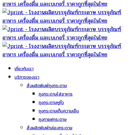
เกี่ยวกับเรา
บริการของเรา
สั่งผลิตพิมพ์ถุงกระดาษ
ถุงกระดาษใส่อาหาร
ถุงกระดาษหูหิ้ว
ถุงกระดาษเก็บความเย็น
ถุงกาแฟกระดาษ
สั่งผลิตพิมพ์กล่องกระดาษ