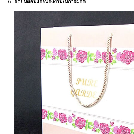
ลดขั้นตอนและพลังงานในการผลิต