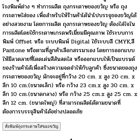
โรงพิมพ์ต่าง ๆ ทำการผลิต ถุงกระดาษของขวัญ หรือ ถุง
กระดาษใส่ของ เพื่อสำหรับให้ร้านค้าได้นำไปบรรจุของขวัญได้
อย่างสวยงาม โดยการผลิต ถุงกระดาษของขวัญ ต้องใส่ใจใน
การผลิตโดยใช้กระดาษเกรดพรีเมี่ยมมีคุณภาพ ใช้ระบบการ
พิมพ์ Offset หรือ ระบบพิมพ์ Digital ใช้ระบบสี CMYK,สี
Pantone หรือตามที่ลูกค้าเลือกสรรมาเอง โดยการออกแบบ
ให้มีลวดลายที่โดดเด่นสีสันสดใส หรือออกแบบให้เป็นแบรนด์
ของร้านค้าได้เพื่อสร้างความจดจำให้กับลูกค้า ซึ่งขนาดของถุง
กระดาษของขวัญ มักจะอยู่ที่กว้าง 20 cm. x สูง 20 cm. x
ลึก 10 cm.(ขนาดเล็ก) หรือ กว้าง 23 cm.x สูง 30 cm. x
ลึก 10 cm.(ขนาดกลาง) หรือ กว้าง 25 cm.x สูง 25 cm. x
ลึก 12 cm. (ขนาดใหญ่) ที่สามารถผลิตได้ตามขนาดที่
ต้องการบรรจุสินค้าได้อย่างปลอดภัย
สั่งพิมพ์ถุงกระดาษใส่ของขวัญ