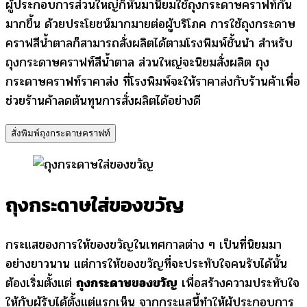
ผู้ประกอบการส่วนใหญ่ก็หันมานิยมใช้ถุงกระดาษคราฟท์กัน
มากขึ้น ด้วยประโยชน์มากมายต่อผู้บริโภค การใช้ถุงกระดาษ
คราฟสีน้ำตาลก็สามารถสั่งผลิตได้ตามโรงพิมพ์ชั้นนำ สำหรับ
ถุงกระดาษคราฟท์สีน้ำตาล ส่วนใหญ่จะนิยมสั่งผลิต ถุง
กระดาษคราฟท์ราคาส่ง ที่โรงพิมพ์จะให้ราคาส่งกับร้านค้าเพื่อ
ช่วยร้านค้าลดต้นทุนการสั่งผลิตได้อย่างดี
สั่งพิมพ์ถุงกระดาษคราฟท์
ถุงกระดาษใส่ของขวัญ
กระแสของการให้ของขวัญในเทศกาลต่าง ๆ เป็นที่นิยมมา
อย่างยาวนาน แต่การให้ของขวัญที่จะประทับใจคนรับได้นั้น
ต้องเริ่มตั้งแต่
ถุงกระดาษของขวัญ
เพื่อสร้างความประทับใจ
ให้กับผู้รับได้ตั้งแต่แรกเห็น จากกระแสนี้ทำให้ผู้ประกอบการ