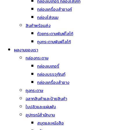
กล่องเบเกอรี่ กล่องใส่เค้ก
กล่องเครื่องสำอางค์
กล่องใส่ขนม
สินค้าพร้อมส่ง
ถ้วยกระดาษพิมพ์โลโก้
ถุงกระดาษพิมพ์โลโก้
ผลงานของเรา
กล่องกระดาษ
กล่องเบเกอรี่
กล่องบรรจุภัณฑ์
กล่องเครื่องสำอาง
ถุงกระดาษ
ฉลากสินค้าและป้ายสินค้า
ใบปลิวและแผ่นพับ
อุปกรณ์สำนักงาน
สมุดและหนังสือ