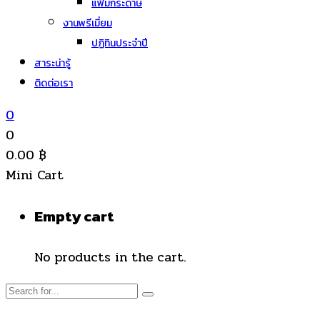
แฟ้มกระดาษ
งานพรีเมี่ยม
ปฏิทินประจำปี
สาระน่ารู้
ติดต่อเรา
0
0
0.00
฿
Mini Cart
Empty cart
No products in the cart.