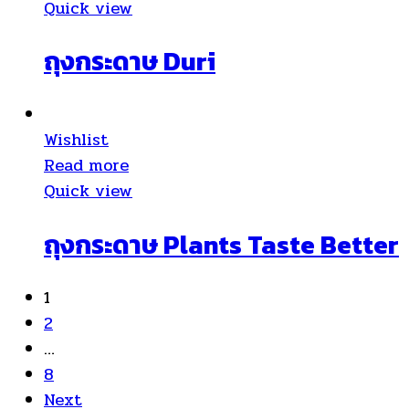
Quick view
ถุงกระดาษ Duri
Wishlist
Read more
Quick view
ถุงกระดาษ Plants Taste Better
1
2
…
8
Next