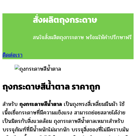
สั่งผลิตถุงกระดาษ
สนใจสั่งผลิตถุงกระดาษ พร้อมให้คำปรึกษาฟรี
ติดต่อเรา
ถุงกระดาษสีน้ำตาล ราคาถูก
สำหรับ
ถุงกระดาษสีน้ำตาล
เป็นถุงทรงสี่เหลี่ยมผืนผ้า ใช้
เนื้อเยื่อกระดาษที่มีความแข็งแรง สามารถย่อยสลายได้ง่าย
เป็นมิตรกับสิ่งแวดล้อม ถุงกระดาษสีน้ำตาลเหมาะสำหรับ
บรรจุภัณฑ์ที่มีน้ำหนักไม่มากนัก บรรจุสิ่งของที่ไม่มีคราบมัน