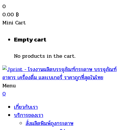
0
0.00
฿
Mini Cart
Empty cart
No products in the cart.
Menu
0
เกี่ยวกับเรา
บริการของเรา
สั่งผลิตพิมพ์ถุงกระดาษ