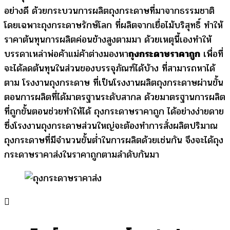
อย่างดี ด้วยกระบวนการผลิตถุงกระดาษที่มาจากธรรมชาติ
โดยเฉพาะถุงกระดาษรักษ์โลก ที่ผลิตจากเยื่อไม้บริสุทธิ์ ทำให้
ราคาต้นทุนการผลิตค่อนข้างสูงตามมา ด้วยเหตุนี้เองทำให้
บรรดาเหล่าพ่อค้าแม่ค้าต่างมองหา
ถุงกระดาษราคาถูก
เพื่อที่
จะได้ลดต้นทุนในส่วนของบรรจุภัณฑ์ได้บ้าง ที่สามารถหาได้
ตาม โรงงานถุงกระดาษ ที่เป็นโรงงานผลิตถุงกระดาษผ่านขั้น
ตอนการผลิตที่ได้มาตรฐานระดับสากล ด้วยมาตรฐานการผลิต
ที่ถูกขั้นตอนช่วยทำให้ได้ ถุงกระดาษราคาถูก ได้อย่างง่ายดาย
ซึ่งโรงงานถุงกระดาษส่วนใหญ่จะต้องทำการสั่งผลิตปริมาณ
ถุงกระดาษที่มีจำนวนขั้นต่ำในการผลิตด้วยเช่นกัน จึงจะได้ถุง
กระดาษราคาส่งในราคาถูกตามลำดับกันมา