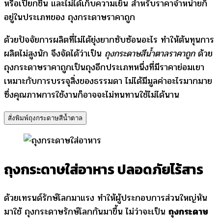
หรือเปียกชื้น และไม่ได้เก็บความเย็น สำหรับราคาจำหน่ายก็
อยู่ในประเภทของ ถุงกระดาษราคาถูก
ด้วยปัจจัยการผลิตที่ไม่ได้ยุ่งยากซับซ้อนอะไร ทำให้ต้นทุนการ
ผลิตไม่สูงนัก จึงจัดได้ว่าเป็น
ถุงกระดาษสีน้ำตาลราคาถูก
ด้วย
ถุงกระดาษราคาถูกเป็นถุงอีกประเภทหนึ่งที่มีราคาย่อมเยา
เหมาะกับการบรรจุสิ่งของธรรมดา ไม่ได้มีมูลค่าอะไรมากมาย
ซึ่งคุณภาพการใช้งานก็อาจจะไม่ทนทานใช้ไม่ได้นาน
สั่งพิมพ์ถุงกระดาษสีน้ำตาล
ถุงกระดาษใส่อาหาร ปลอดภัยไร้สาร
ด้วยเทรนด์รักษ์โลกมาแรง ทำให้ผู้ประกอบการส่วนใหญ่หัน
มาใช้ ถุงกระดาษรักษ์โลกกันมาขึ้น ไม่ว่าจะเป็น
ถุงกระดาษ