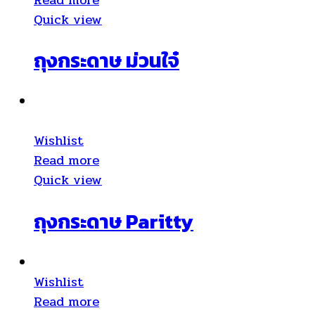
Quick view
ถุงกระดาษ ม่วนใจ๋
Wishlist
Read more
Quick view
ถุงกระดาษ Paritty
Wishlist
Read more