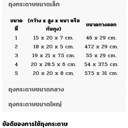
ถุงกระดาษขนาดเล็ก
ขนาด
(กว้าง x สูง x หนา หรือ
ขนาดกางออก
ที่
ก้นถุง)
1
15 x 20 x 7 cm.
46 x 29 cm.
2
18 x 20 x 5 cm.
47.2 x 29 cm.
3
19 x 21 x 7.5 cm.
55 x 29 cm.
4
20 x 28.5 x 6 cm.
54 x 37.5 cm.
5
20 x 20 x 8 cm.
57.5 x 31 cm.
ถุงกระดาษขนาดกลาง
ถุงกระดาษขนาดใหญ่
ข้อดีของการใช้ถุงกระดาษ