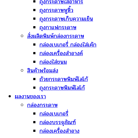
ถุงกระดาษใส่อาหาร
ถุงกระดาษหูหิ้ว
ถุงกระดาษเก็บความเย็น
ถุงกาแฟกระดาษ
สั่งผลิตพิมพ์กล่องกระดาษ
กล่องเบเกอรี่ กล่องใส่เค้ก
กล่องเครื่องสำอางค์
กล่องใส่ขนม
สินค้าพร้อมส่ง
ถ้วยกระดาษพิมพ์โลโก้
ถุงกระดาษพิมพ์โลโก้
ผลงานของเรา
กล่องกระดาษ
กล่องเบเกอรี่
กล่องบรรจุภัณฑ์
กล่องเครื่องสำอาง