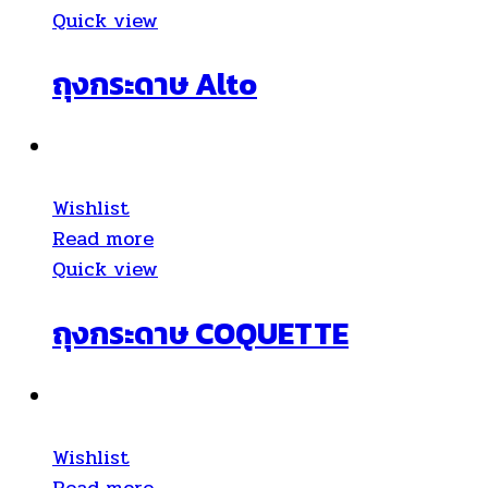
Quick view
ถุงกระดาษ Alto
Wishlist
Read more
Quick view
ถุงกระดาษ COQUETTE
Wishlist
Read more