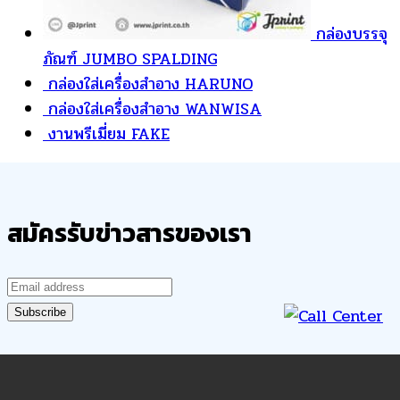
กล่องบรรจุ
ภัณฑ์ JUMBO SPALDING
กล่องใส่เครื่องสำอาง HARUNO
กล่องใส่เครื่องสำอาง WANWISA
งานพรีเมี่ยม FAKE
สมัครรับข่าวสารของเรา