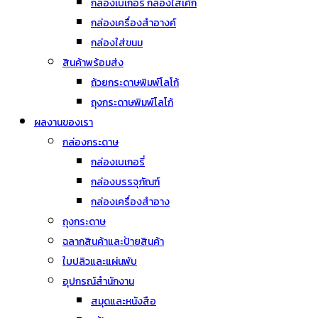
กล่องเบเกอรี่ กล่องใส่เค้ก
กล่องเครื่องสำอางค์
กล่องใส่ขนม
สินค้าพร้อมส่ง
ถ้วยกระดาษพิมพ์โลโก้
ถุงกระดาษพิมพ์โลโก้
ผลงานของเรา
กล่องกระดาษ
กล่องเบเกอรี่
กล่องบรรจุภัณฑ์
กล่องเครื่องสำอาง
ถุงกระดาษ
ฉลากสินค้าและป้ายสินค้า
ใบปลิวและแผ่นพับ
อุปกรณ์สำนักงาน
สมุดและหนังสือ