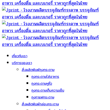
เกี่ยวกับเรา
บริการของเรา
สั่งผลิตพิมพ์ถุงกระดาษ
ถุงกระดาษใส่อาหาร
ถุงกระดาษหูหิ้ว
ถุงกระดาษเก็บความเย็น
ถุงกาแฟกระดาษ
สั่งผลิตพิมพ์กล่องกระดาษ