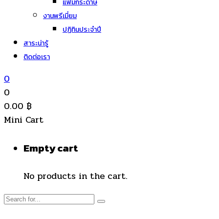
แฟ้มกระดาษ
งานพรีเมี่ยม
ปฏิทินประจำปี
สาระน่ารู้
ติดต่อเรา
0
0
0.00
฿
Mini Cart
Empty cart
No products in the cart.