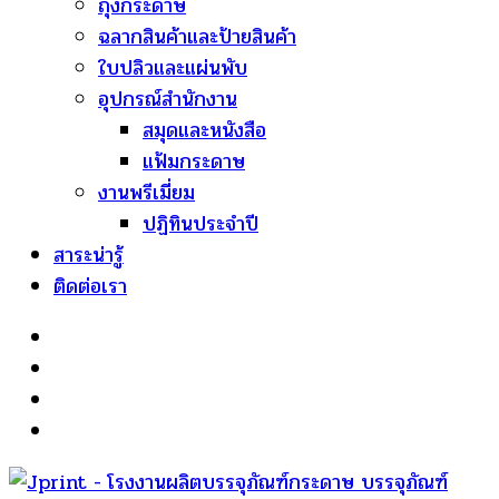
ถุงกระดาษ
ฉลากสินค้าและป้ายสินค้า
ใบปลิวและแผ่นพับ
อุปกรณ์สำนักงาน
สมุดและหนังสือ
แฟ้มกระดาษ
งานพรีเมี่ยม
ปฏิทินประจำปี
สาระน่ารู้
ติดต่อเรา