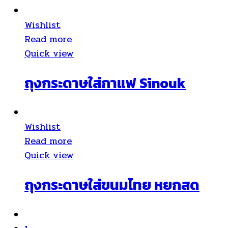
Wishlist
Read more
Quick view
ถุงกระดาษใส่กาแฟ Sinouk
Wishlist
Read more
Quick view
ถุงกระดาษใส่ขนมไทย หยกสด