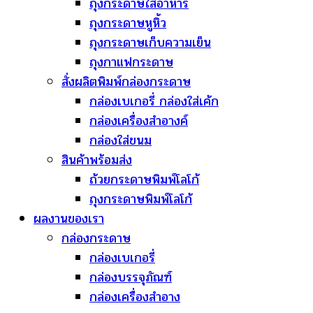
ถุงกระดาษใส่อาหาร
ถุงกระดาษหูหิ้ว
ถุงกระดาษเก็บความเย็น
ถุงกาแฟกระดาษ
สั่งผลิตพิมพ์กล่องกระดาษ
กล่องเบเกอรี่ กล่องใส่เค้ก
กล่องเครื่องสำอางค์
กล่องใส่ขนม
สินค้าพร้อมส่ง
ถ้วยกระดาษพิมพ์โลโก้
ถุงกระดาษพิมพ์โลโก้
ผลงานของเรา
กล่องกระดาษ
กล่องเบเกอรี่
กล่องบรรจุภัณฑ์
กล่องเครื่องสำอาง