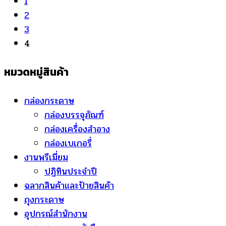
1
2
3
4
หมวดหมู่สินค้า
กล่องกระดาษ
กล่องบรรจุภัณฑ์
กล่องเครื่องสำอาง
กล่องเบเกอรี่
งานพรีเมี่ยม
ปฏิทินประจำปี
ฉลากสินค้าและป้ายสินค้า
ถุงกระดาษ
อุปกรณ์สำนักงาน