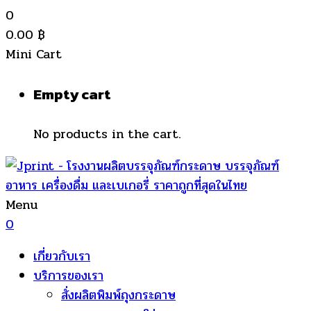
0
0.00
฿
Mini Cart
Empty cart
No products in the cart.
Menu
0
เกี่ยวกับเรา
บริการของเรา
สั่งผลิตพิมพ์ถุงกระดาษ