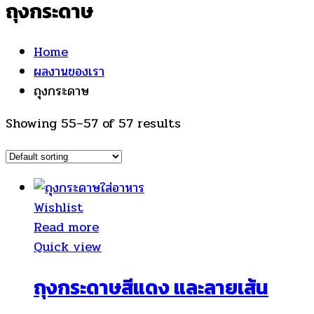
ถุงกระดาษ
Home
ผลงานของเรา
ถุงกระดาษ
Showing 55–57 of 57 results
Wishlist
Read more
Quick view
ถุงกระดาษสีแดง และลายเส้น