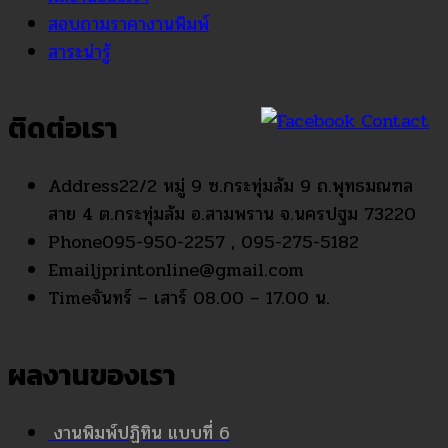
สอบถามราคางานพิมพ์
สาระน่ารู้
ติดต่อเรา
Address
22/2 หมู่ 9 ซ.กระทุ่มล้ม 9 ถ.พุทธมณฑล
สาย 4 ต.กระทุ่มล้ม อ.สามพราน จ.นครปฐม 73220
Phone
095-950-2257 , 095-275-5182
Email
jprintonline@gmail.com
Time
จันทร์ – เสาร์ 08.00 – 17.00 น.
ผลงานของเรา
งานพิมพ์ปฏิทิน แบบที่ 6