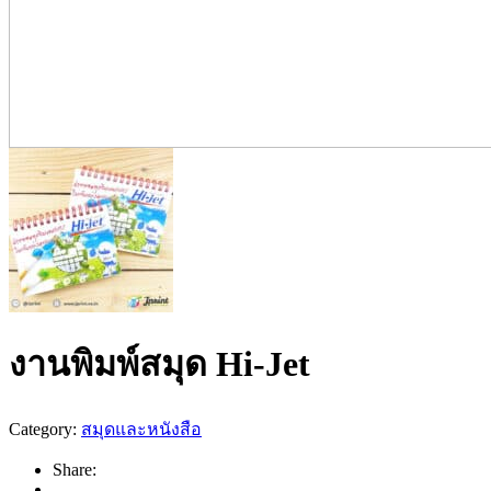
งานพิมพ์สมุด Hi-Jet
Category:
สมุดและหนังสือ
Share: