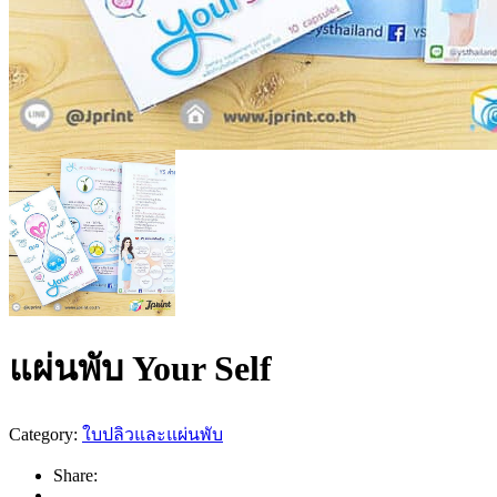
แผ่นพับ Your Self
Category:
ใบปลิวและแผ่นพับ
Share: