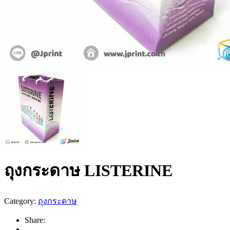
ถุงกระดาษ LISTERINE
Category:
ถุงกระดาษ
Share: