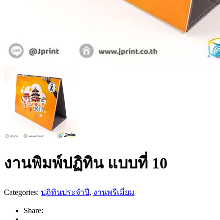
งานพิมพ์ปฏิทิน แบบที่ 10
Categories:
ปฏิทินประจำปี
,
งานพรีเมี่ยม
Share: