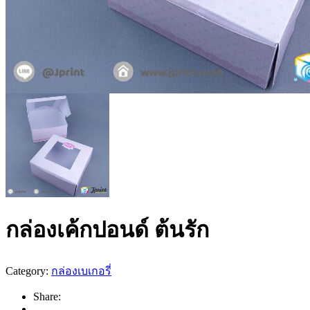
กล่องเค้กปอนด์ ต้นรัก
Category:
กล่องเบเกอรี่
Share: