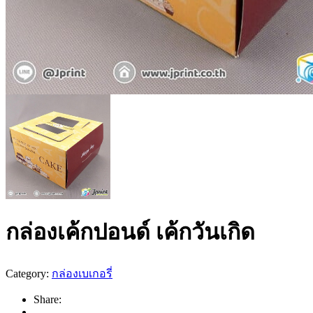
กล่องเค้กปอนด์ เค้กวันเกิด
Category:
กล่องเบเกอรี่
Share: