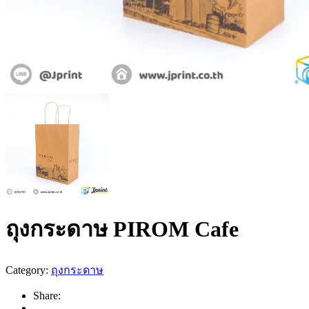
ถุงกระดาษ PIROM Cafe
Category:
ถุงกระดาษ
Share: